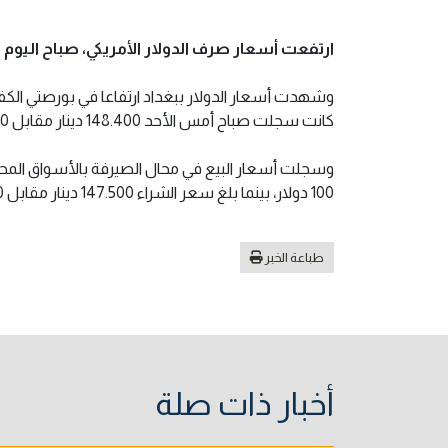
ارتفعت أسعار صرف الدولار الأمريكي، صباح اليوم ا
كانت سجلت صباح أمس الأحد 148.400 دينار مقابل 100 دولار.
100 دولار، بينما بلغ سعر الشراء 147.500 دينار مقابل 100 دولار.
طباعة الخبر
أخبار ذات صلة