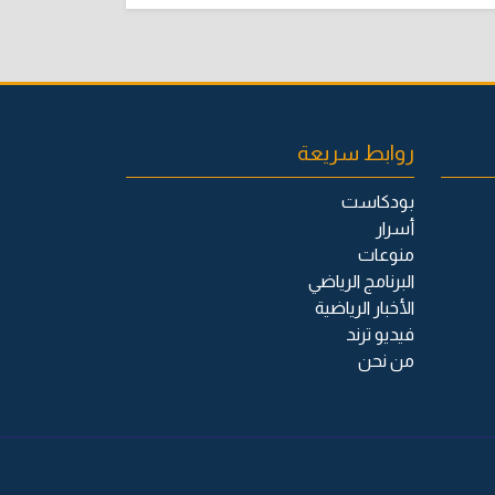
روابط سريعة
بودكاست
أسرار
منوعات
البرنامج الرياضي
الأخبار الرياضية
فيديو ترند
من نحن