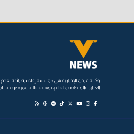
وكالة فيديو الإخبارية هي مؤسسة إعلامية رائدة تقدم أ
العراق والمنطقة والعالم، بمهنية عالية وموضوعية تام