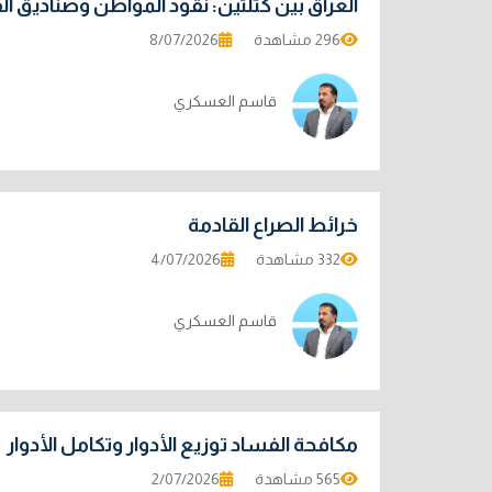
العراق بين كتلتين: نقود المواطن وصناديق ا
296 مشاهدة
8/07/2026
قاسم العسكري
خرائط الصراع القادمة
332 مشاهدة
4/07/2026
قاسم العسكري
مكافحة الفساد توزيع الأدوار وتكامل الأدوار
565 مشاهدة
2/07/2026