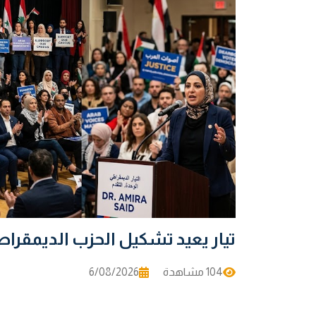
تيار يعيد تشكيل الحزب الديمقراط
104 مشاهدة
6/08/2026