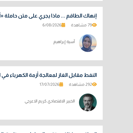
إنهاك الطاقم ... ماذا يجري على متن حاملة «أ
79 مشاهدة
6/08/2026
آسية إبراهيم
النفط مقابل الغاز لمعالجة أزمة الكهرباء في ا
292 مشاهدة
17/07/2026
الخبير الاقتصادي كريم الاعرجي