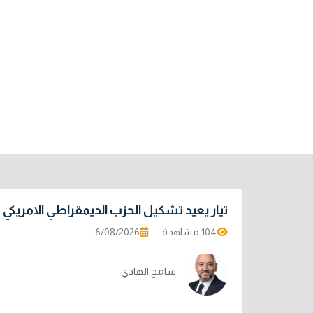
تيار يعيد تشكيل الحزب الديمقراطي الامريكي
104 مشاهدة
6/08/2026
سامح الهادي