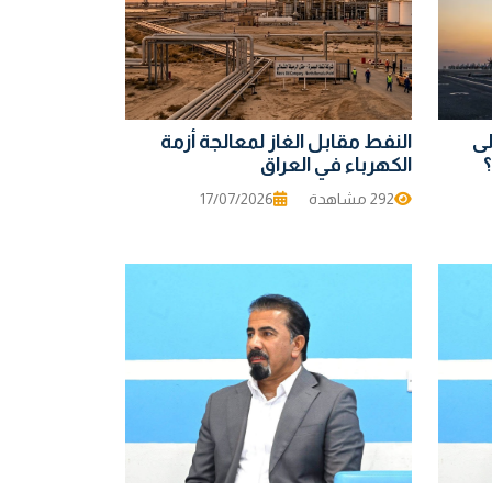
لى
النفط مقابل الغاز لمعالجة أزمة
؟
الكهرباء في العراق
292 مشاهدة
17/07/2026