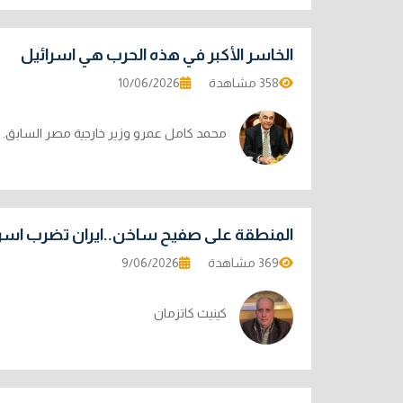
الخاسر الأكبر في هذه الحرب هي اسرائيل
358 مشاهدة
10/06/2026
محمد كامل عمرو وزير خارجية مصر السابق.
المنطقة على صفيح ساخن..ايران تضرب اسرا
369 مشاهدة
9/06/2026
كينيث كاتزمان