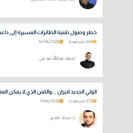
خطر وصول تقنية الطائرات المسيرة إلى داع
461 مشاهدة
14/06/2026
اسعد عبدالله عبدعلي
الولي الجديد لايران ...والثمن الذي لا يمكن ال
373 مشاهدة
11/06/2026
د. سجاد عابدي