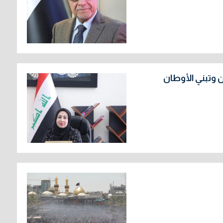
ن وتبني الأوطان