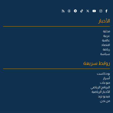
الأخبار
محلية
عربية
عالمية
اقتصاد
رياضة
سياسة
روابط سريعة
بودكاست
أسرار
منوعات
البرنامج الرياضي
الأخبار الرياضية
فيديو ترند
من نحن