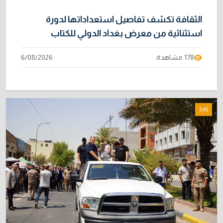
الثقافة تكشف تفاصيل استعداداتها لدورة
استثنائية من معرض بغداد الدولي للكتاب
178 مشاهدة
6/08/2026
3:45