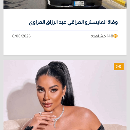
وفاة المايسترو العراقي عبد الرزاق العزاوي
148 مشاهدة
6/08/2026
3:45