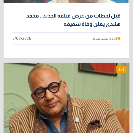
قبل لحظات من عرض فيلمه الجديد.. محمد
هنيدي يعلن وفاة شقيقه
225 مشاهدة
3/08/2026
3:45