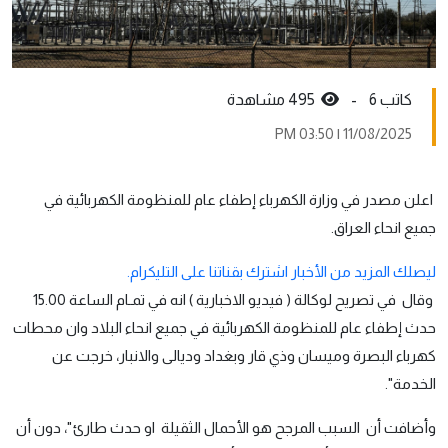
كاتب 6 -
495 مشاهدة
11/08/2025 | 03:50 PM
اعلن مصدر في وزارة الكهرباء إطفاء عام للمنظومة الكهربائية في
جميع انحاء العراق.
ليصلك المزيد من الأخبار اشترك بقناتنا على التليكرام.
وقال في تصريح لوكالة ( فيديو الاخبارية ) انه في تمـام الساعة 15.00
حدث إطفاء عام للمنظومة الكهربائية في جميع انحاء البلاد وان محطات
كهرباء البصرة وميسان وذي قار وبغداد وديالى والانبار، خرجت عن
الخدمة".
وأضافت أن السبب المرجح هو الأحمال الثقيلة او حدث طارئ"، دون أن