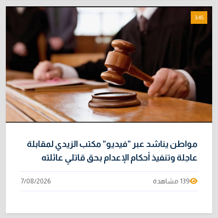
3:45
مواطن يناشد عبر "فيديو" مكتب الزيدي لمقابلة
عاجلة وتنفيذ أحكام الإعدام بحق قاتلي عائلته
139 مشاهدة
7/08/2026