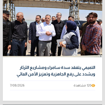
التميمي يتفقد سدة سامراء ومشاريع الثرثار
ويشدد على رفع الجاهزية وتعزيز الأمن المائي
120 مشاهدة
7/08/2026