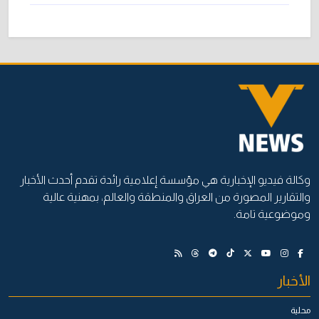
وكالة فيديو الإخبارية هي مؤسسة إعلامية رائدة تقدم أحدث الأخبار
والتقارير المصورة من العراق والمنطقة والعالم، بمهنية عالية
وموضوعية تامة.
الأخبار
محلية