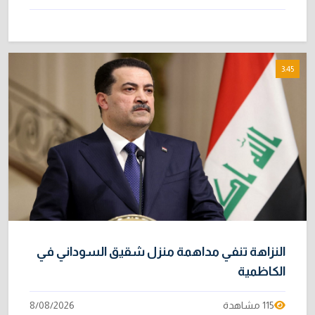
3:45
النزاهة تنفي مداهمة منزل شقيق السوداني في
الكاظمية
115 مشاهدة
8/08/2026