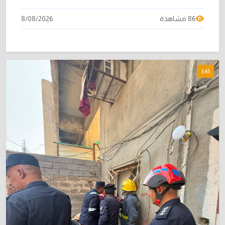
86 مشاهدة
8/08/2026
3:45