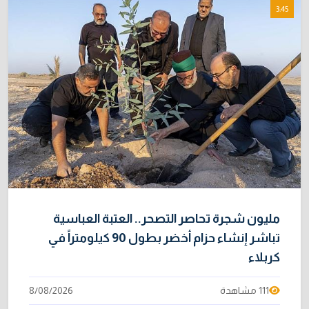
3:45
مليون شجرة تحاصر التصحر.. العتبة العباسية
تباشر إنشاء حزام أخضر بطول 90 كيلومتراً في
كربلاء
111 مشاهدة
8/08/2026