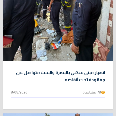
انهيار مبنى سكني بالبصرة والبحث متواصل عن
مفقودة تحت أنقاضه
78 مشاهدة
8/08/2026