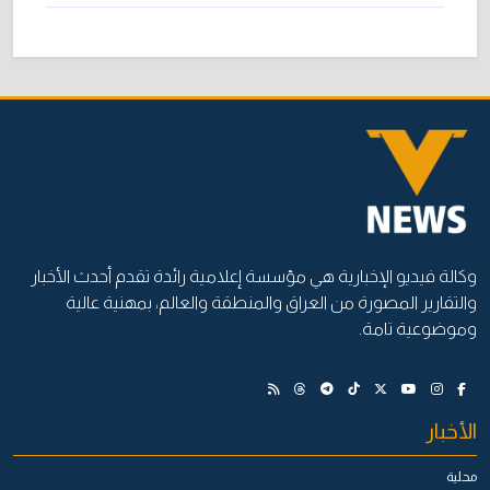
وكالة فيديو الإخبارية هي مؤسسة إعلامية رائدة تقدم أحدث الأخبار
والتقارير المصورة من العراق والمنطقة والعالم، بمهنية عالية
وموضوعية تامة.
الأخبار
محلية