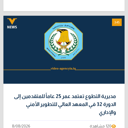
3:45
مديرية التطوع تعتمد عمر 25 عاماً للمتقدمين إلى
الدورة 32 في المعهد العالي للتطوير الأمني
والإداري
120 مشاهدة
8/08/2026