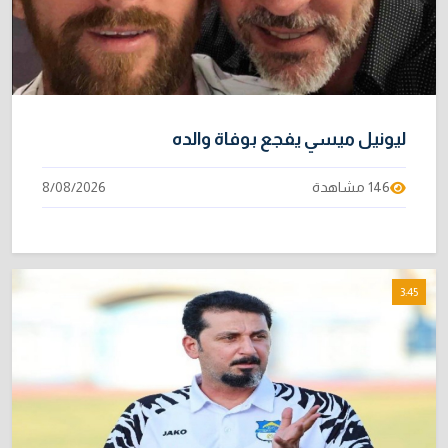
ليونيل ميسي يفجع بوفاة والده
146 مشاهدة
8/08/2026
3:45