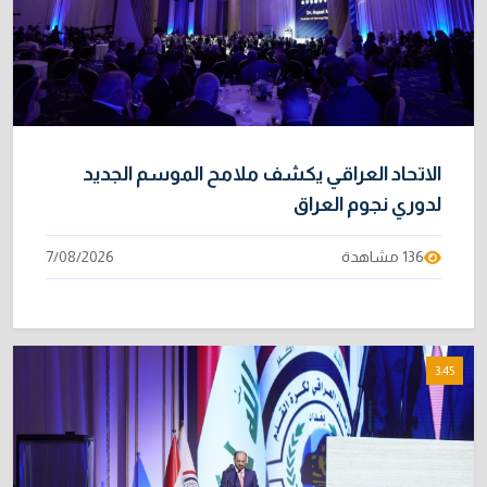
الاتحاد العراقي يكشف ملامح الموسم الجديد
لدوري نجوم العراق
136 مشاهدة
7/08/2026
3:45