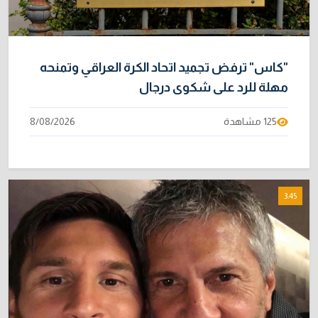
هرمز
2/08/2026
"كاس" ترفض تجميد اتحاد الكرة العراقي وتمنحه
مهلة للرد على شكوى درجال
125 مشاهدة
8/08/2026
3:45