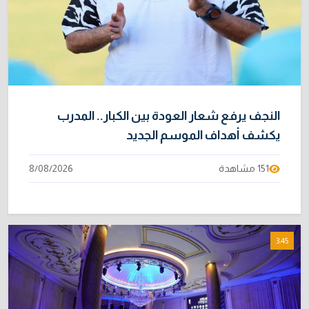
النجف يرفع شعار العودة بين الكبار.. المدرب
يكشف أهداف الموسم الجديد
151 مشاهدة
8/08/2026
3:45