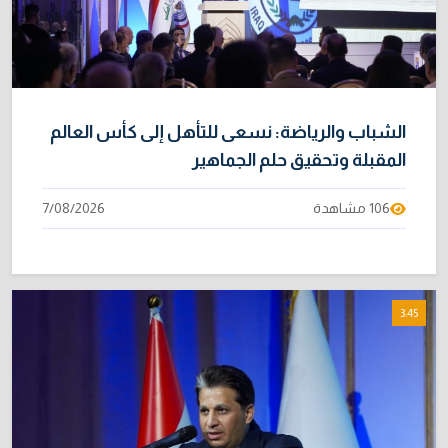
الشباب والرياضة: نسعى للتأهل إلى كأس العالم
المقبلة وتحقيق حلم الجماهير
106 مشاهدة
7/08/2026
3:45