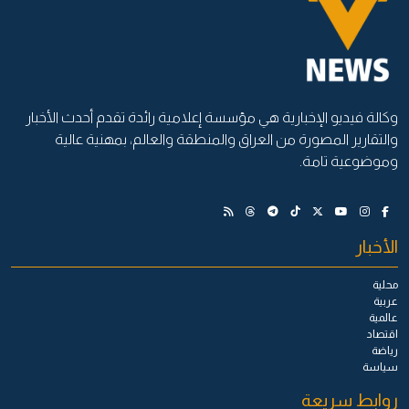
وكالة فيديو الإخبارية هي مؤسسة إعلامية رائدة تقدم أحدث الأخبار
والتقارير المصورة من العراق والمنطقة والعالم، بمهنية عالية
وموضوعية تامة.
الأخبار
محلية
عربية
عالمية
اقتصاد
رياضة
سياسة
روابط سريعة