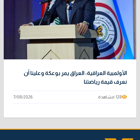
الأولمبية العراقية: العراق يمر بوعكة وعلينا أن
نعرف قيمة رياضتنا
128 مشاهدة
7/08/2026