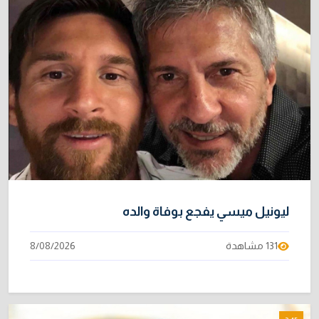
ليونيل ميسي يفجع بوفاة والده
131 مشاهدة
8/08/2026