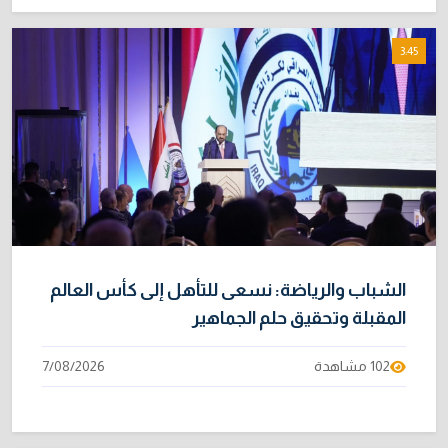
3:45
الشباب والرياضة: نسعى للتأهل إلى كأس العالم
المقبلة وتحقيق حلم الجماهير
102 مشاهدة
7/08/2026