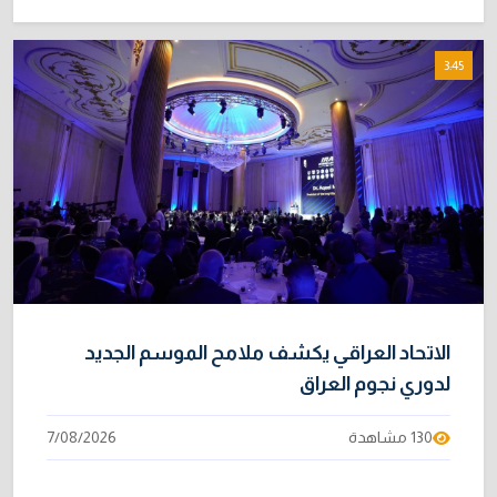
3:45
الاتحاد العراقي يكشف ملامح الموسم الجديد
لدوري نجوم العراق
130 مشاهدة
7/08/2026