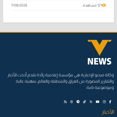
121 مشاهدة
7/08/2026
وكالة فيديو الإخبارية هي مؤسسة إعلامية رائدة تقدم أحدث الأخبار
والتقارير المصورة من العراق والمنطقة والعالم، بمهنية عالية
وموضوعية تامة.
الأخبار