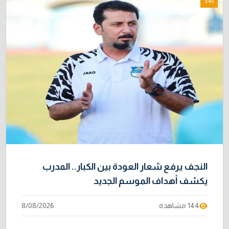
3:45
النجف يرفع شعار العودة بين الكبار.. المدرب
يكشف أهداف الموسم الجديد
144 مشاهدة
8/08/2026