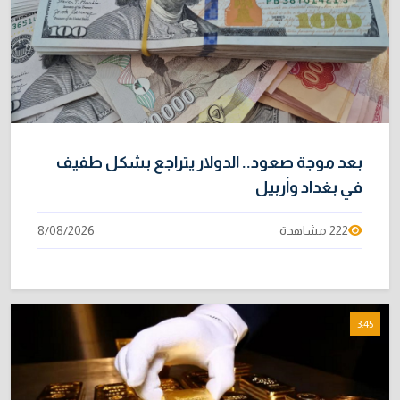
بعد موجة صعود.. الدولار يتراجع بشكل طفيف
في بغداد وأربيل
222 مشاهدة
8/08/2026
3:45