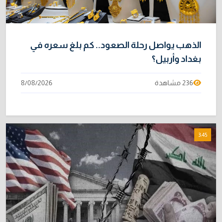
الذهب يواصل رحلة الصعود.. كم بلغ سعره في
بغداد وأربيل؟
236 مشاهدة
8/08/2026
3:45