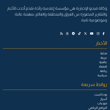
وكالة فيديو الإخبارية هي مؤسسة إعلامية رائدة تقدم أحدث الأخبار
والتقارير المصورة من العراق والمنطقة والعالم، بمهنية عالية
وموضوعية تامة.
الأخبار
محلية
عربية
عالمية
اقتصاد
رياضة
سياسة
روابط سريعة
بودكاست
أسرار
منوعات
البرنامج الرياضي