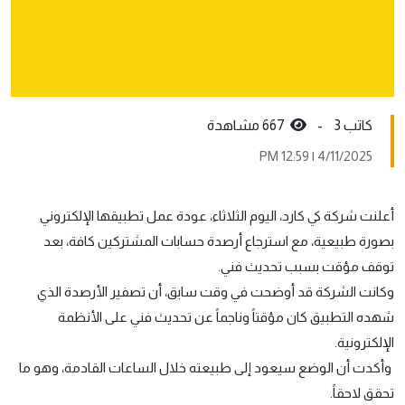
كاتب 3 -
667 مشاهدة
4/11/2025 | 12:59 PM
أعلنت شركة كي كارد، اليوم الثلاثاء، عودة عمل تطبيقها الإلكتروني
بصورة طبيعية، مع استرجاع أرصدة حسابات المشتركين كافة، بعد
توقف مؤقت بسبب تحديث فني.
وكانت الشركة قد أوضحت في وقت سابق، أن تصفير الأرصدة الذي
شهده التطبيق كان مؤقتاً وناجماً عن تحديث فني على الأنظمة
الإلكترونية.
وأكدت أن الوضع سيعود إلى طبيعته خلال الساعات القادمة، وهو ما
تحقق لاحقاً.