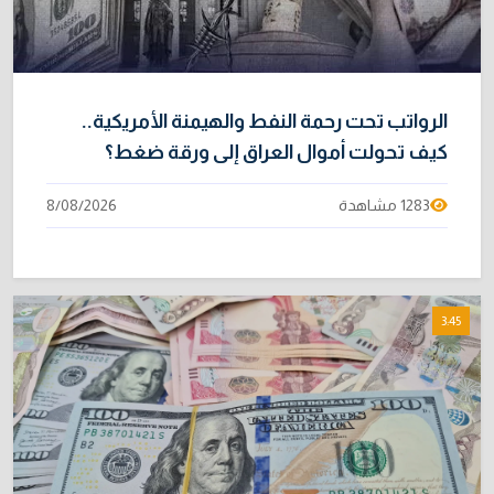
الرواتب تحت رحمة النفط والهيمنة الأمريكية..
كيف تحولت أموال العراق إلى ورقة ضغط؟
1283 مشاهدة
8/08/2026
3:45