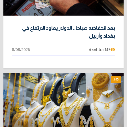
بعد انخفاضه صباحا.. الدولار يعاود الارتفاع في
بغداد وأربيل
145 مشاهدة
8/08/2026
3:45