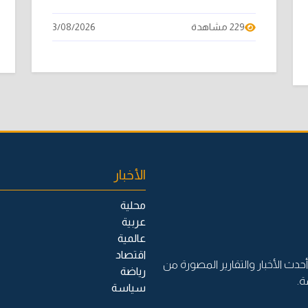
229 مشاهدة
3/08/2026
الأخبار
محلية
عربية
عالمية
اقتصاد
حدث الأخبار والتقارير المصورة من
رياضة
ة.
سياسة