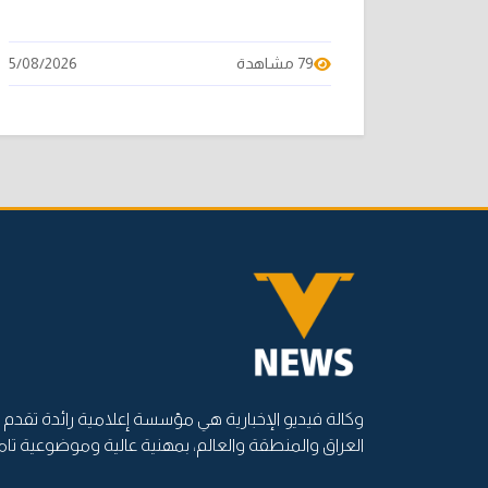
79 مشاهدة
5/08/2026
وكالة فيديو الإخبارية هي مؤسسة إعلامية رائدة تقدم أ
العراق والمنطقة والعالم، بمهنية عالية وموضوعية تام