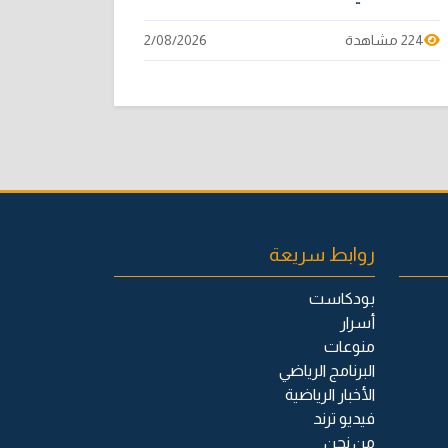
224 مشاهدة
2/08/2026
روابط سريعة
بودكاست
أسرار
منوعات
البرنامج الرياضي
الأخبار الرياضية
فيديو ترند
من نحن