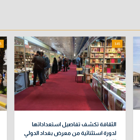
5
3:45
الثقافة تكشف تفاصيل استعداداتها
لدورة استثنائية من معرض بغداد الدولي