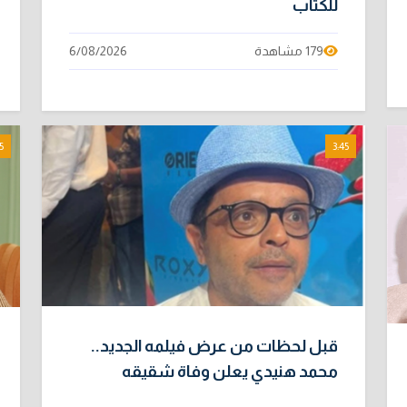
للكتاب
179 مشاهدة
6/08/2026
5
3:45
قبل لحظات من عرض فيلمه الجديد..
محمد هنيدي يعلن وفاة شقيقه