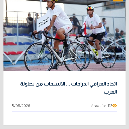
اتحاد العراقي الدراجات ... الانسحاب من بطولة
العرب
112 مشاهدة
5/08/2026