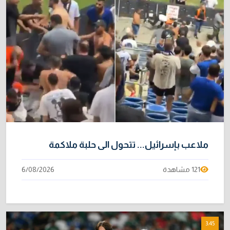
ملاعب بإسرائيل‬... تتحول الى حلبة ملاكمة
121 مشاهدة
6/08/2026
3:45