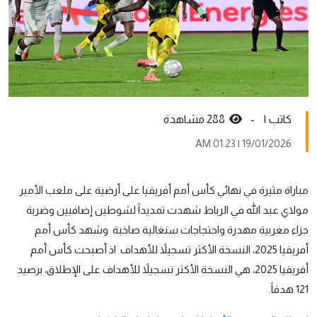
کاتب ١ -
288 مشاهدة
19/01/2026 | 01:23 AM
مباراة مثيرة في نهائي كأس أمم أفريقيا على أرضية على ملعب الأمير
مولاي عبد الله في الرباط شهدت تمديداً لشوطين إضافيين وضربة
جزاء مغربية مهدرة واحتجاجات سنغالية صاخبة وشهد كأس أمم
أفريقيا 2025، النسخة الأكثر تسجيلاً للأهداف اذ أصبحت كأس أمم
أفريقيا 2025، هي النسخة الأكثر تسجيلاً للأهداف على الإطلاق، برصيد
121 هدفاً.