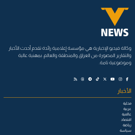
وكالة فيديو الإخبارية هي مؤسسة إعلامية رائدة تقدم أحدث الأخبار
والتقارير المصورة من العراق والمنطقة والعالم، بمهنية عالية
وموضوعية تامة.
الأخبار
محلية
عربية
عالمية
اقتصاد
رياضة
سياسة