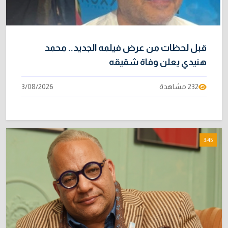
قبل لحظات من عرض فيلمه الجديد.. محمد
هنيدي يعلن وفاة شقيقه
232 مشاهدة
3/08/2026
3:45