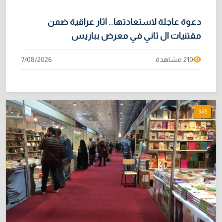
دعوة عاجلة لاستعادتها.. آثار عراقية ضمن
مقتنيات آل ثاني في معرض بباريس
210 مشاهدة
7/08/2026
3:45