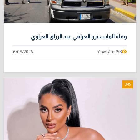
وفاة المايسترو العراقي عبد الرزاق العزاوي
158 مشاهدة
6/08/2026
3:45