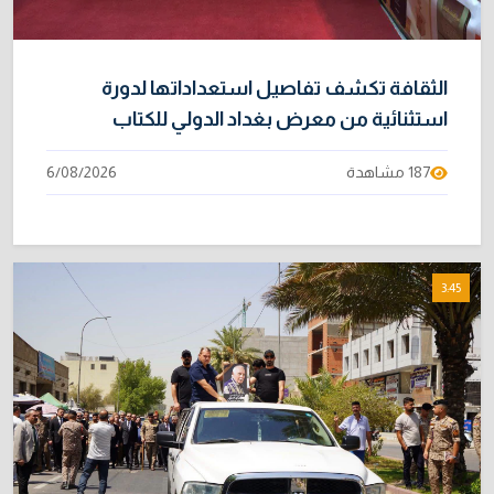
الثقافة تكشف تفاصيل استعداداتها لدورة
استثنائية من معرض بغداد الدولي للكتاب
187 مشاهدة
6/08/2026
3:45