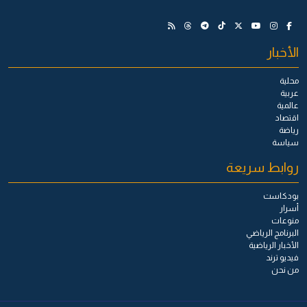
الأخبار
محلية
عربية
عالمية
اقتصاد
رياضة
سياسة
روابط سريعة
بودكاست
أسرار
منوعات
البرنامج الرياضي
الأخبار الرياضية
فيديو ترند
من نحن