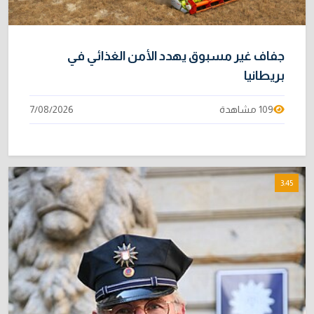
جفاف غير مسبوق يهدد الأمن الغذائي في
بريطانيا
109 مشاهدة
7/08/2026
3:45