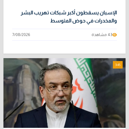
الإسبان يسقطون أكبر شبكات تهريب البشر
والمخدرات في حوض المتوسط
43 مشاهدة
7/08/2026
3:45