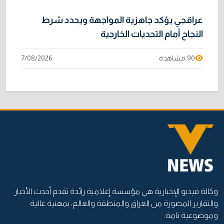
عراقجي يؤكد جاهزية المواجهة ويحدد شرط
النجاح أمام التحديات الخارجية
90 مشاهدة
7/08/2026
وكالة فيديو الإخبارية هي مؤسسة إعلامية رائدة تقدم أحدث الأخبار
والتقارير المصورة من العراق والمنطقة والعالم، بمهنية عالية
وموضوعية تامة.