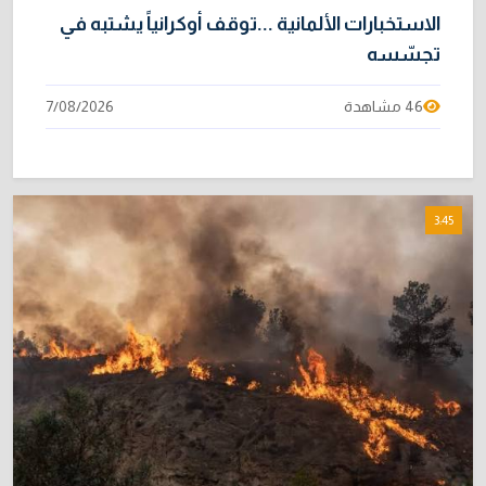
الاستخبارات الألمانية ...توقف أوكرانياً يشتبه في
تجسّسه
46 مشاهدة
7/08/2026
3:45