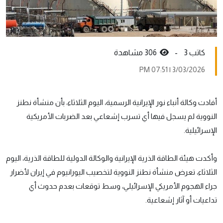
كاتب 3 -
306 مشاهدة
3/03/2026 | 07:51 PM
أفادت وكالة أنباء نور الإيرانية الرسمية، اليوم الثلاثاء، بأن منشأة نطنز
النووية لم يسجل فيها أي تسرب إشعاعي بعد الضربات الأمريكية
الإسرائيلية.
وأكدت هيئة الطاقة الذرية الإيرانية والوكالة الدولية للطاقة الذرية، اليوم
الثلاثاء، تعرض منشأة نطنز النووية لتخصيب اليورانيوم في إيران لأضرار
جراء الهجوم الأمريكي الإسرائيلي، وسط توقعات بعدم حدوث أي
تداعيات أو آثار إشعاعية.