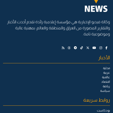
وكالة فيديو الإخبارية هي مؤسسة إعلامية رائدة تقدم أحدث الأخبار
والتقارير المصورة من العراق والمنطقة والعالم، بمهنية عالية
وموضوعية تامة.
الأخبار
محلية
عربية
عالمية
اقتصاد
رياضة
سياسة
روابط سريعة
بودكاست