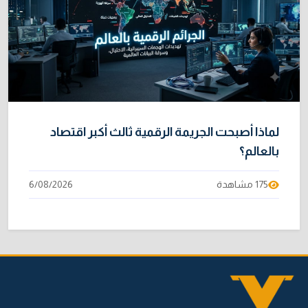
لماذا أصبحت الجريمة الرقمية ثالث أكبر اقتصاد
بالعالم؟
175 مشاهدة
6/08/2026