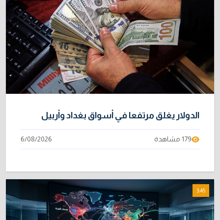
الدولار يغلق مرتفعا في أسواق بغداد وأربيل
179 مشاهدة
6/08/2026
3:45