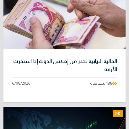
المالية النيابية تحذر من إفلاس الدولة إذا استمرت
الأزمة
188 مشاهدة
6/08/2026
3:45