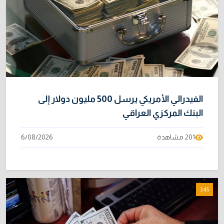
الفيدرالي الأمريكي يرسل 500 مليون دولار إلى
البنك المركزي العراقي
201 مشاهدة
6/08/2026
3:45