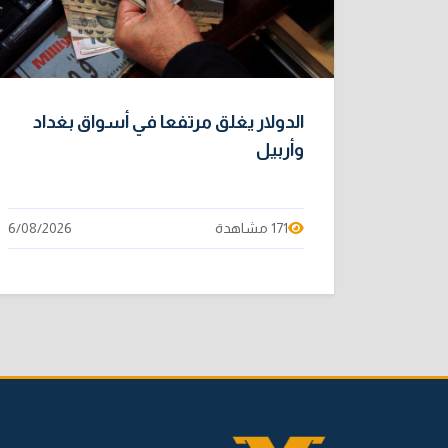
الدولار يغلق مرتفعا في أسواق بغداد
وأربيل
171 مشاهدة
6/08/2026