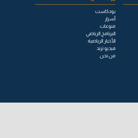
بودكاست
أسرار
منوعات
البرنامج الرياضي
الأخبار الرياضية
فيديو ترند
من نحن