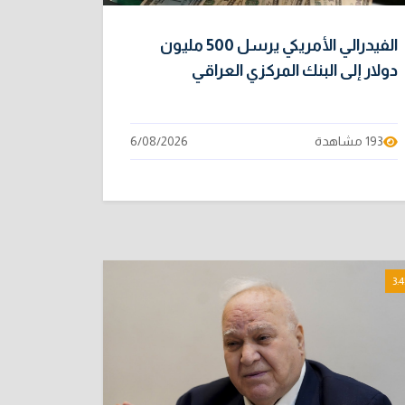
الفيدرالي الأمريكي يرسل 500 مليون
دولار إلى البنك المركزي العراقي
193 مشاهدة
6/08/2026
3:4