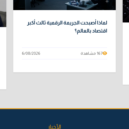
لماذا أصبحت الجريمة الرقمية ثالث أكبر
اقتصاد بالعالم؟
167 مشاهدة
6/08/2026
الأخبار