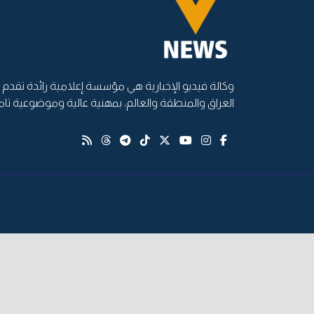
وكالة فيديو الإخبارية هي مؤسسة إعلامية رائدة تقدم أ
العراق والمنطقة والعالم، بمهنية عالية وموضوعية تام