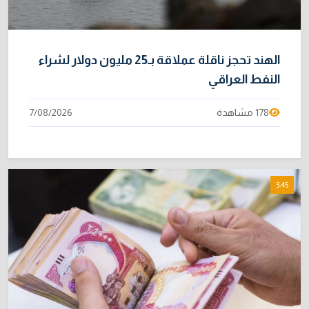
الهند تحجز ناقلة عملاقة بـ25 مليون دولار لشراء
النفط العراقي
178 مشاهدة
7/08/2026
3:45