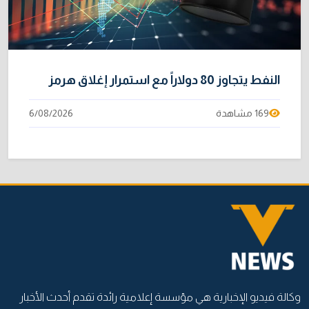
النفط يتجاوز 80 دولاراً مع استمرار إغلاق هرمز
169 مشاهدة
6/08/2026
وكالة فيديو الإخبارية هي مؤسسة إعلامية رائدة تقدم أحدث الأخبار