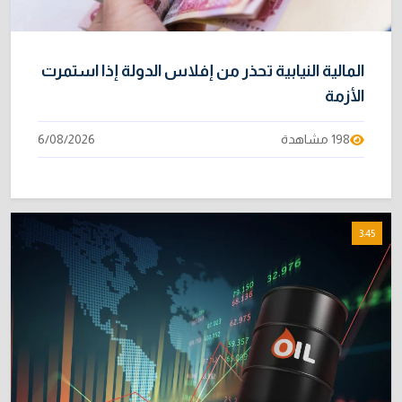
المالية النيابية تحذر من إفلاس الدولة إذا استمرت
الأزمة
198 مشاهدة
6/08/2026
3:45