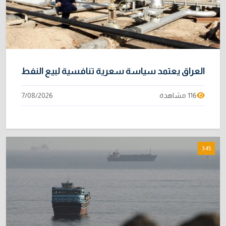
العراق يعتمد سياسة سعرية تنافسية لبيع النفط
116 مشاهدة
7/08/2026
3:45