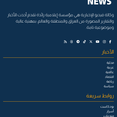
وكالة فيديو الإخبارية هي مؤسسة إعلامية رائدة تقدم أحدث الأخبار
والتقارير المصورة من العراق والمنطقة والعالم، بمهنية عالية
وموضوعية تامة.
الأخبار
محلية
عربية
عالمية
اقتصاد
رياضة
سياسة
روابط سريعة
بودكاست
أسرار
منوعات