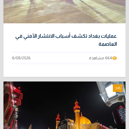
عمليات بغداد تكشف أسباب الانتشار الأمني في
العاصمة
664 مشاهدة
6/08/2026
3:45