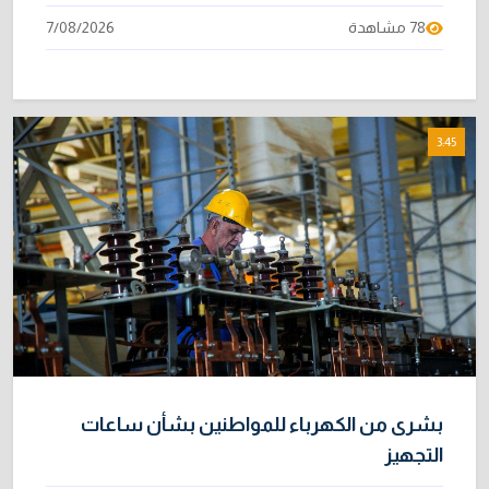
78 مشاهدة
7/08/2026
3:45
بشرى من الكهرباء للمواطنين بشأن ساعات
التجهيز