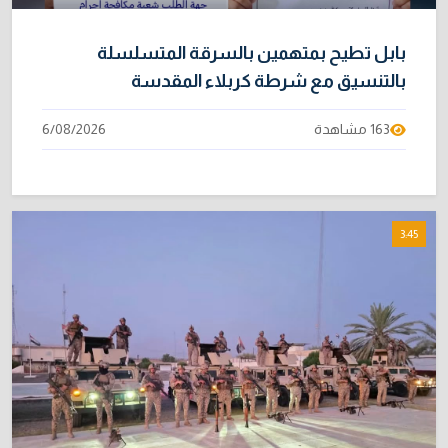
بابل تطيح بمتهمين بالسرقة المتسلسلة
بالتنسيق مع شرطة كربلاء المقدسة
163 مشاهدة
6/08/2026
3:45