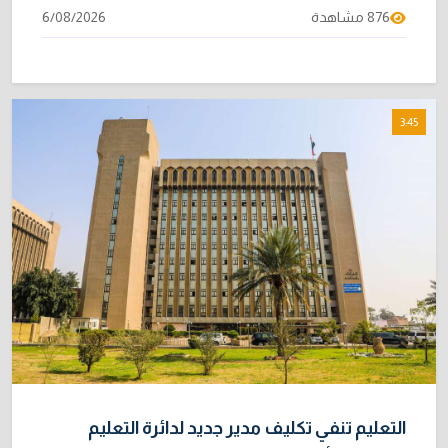
876 مشاهدة
6/08/2026
3:45
التعليم تنفي تكليف مدير جديد لدائرة التعليم