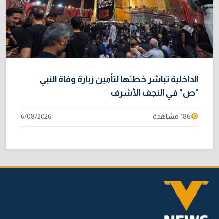
الداخلية تباشر خطتها لتأمين زيارة وفاة النبي
"ص" في النجف الأشرف
186 مشاهدة
6/08/2026