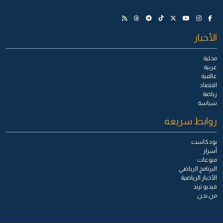
الأخبار
محلية
عربية
عالمية
اقتصاد
رياضة
سياسة
روابط سريعة
بودكاست
أسرار
منوعات
البرنامج الرياضي
الأخبار الرياضية
فيديو ترند
من نحن