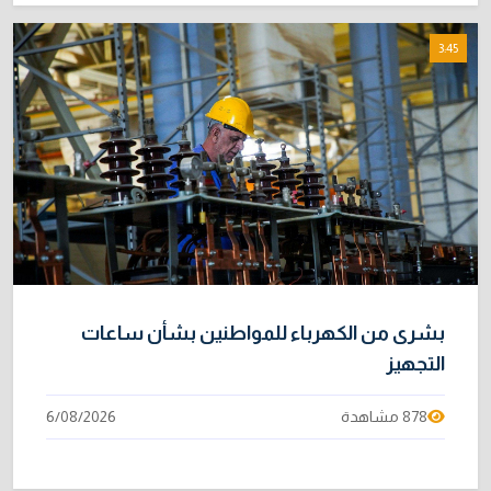
3:45
بشرى من الكهرباء للمواطنين بشأن ساعات
التجهيز
878 مشاهدة
6/08/2026