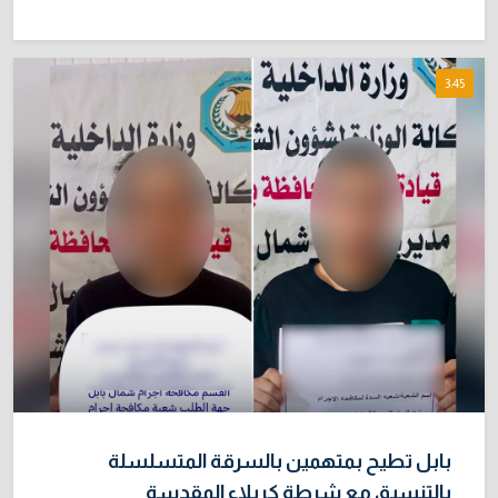
3:45
بابل تطيح بمتهمين بالسرقة المتسلسلة
بالتنسيق مع شرطة كربلاء المقدسة