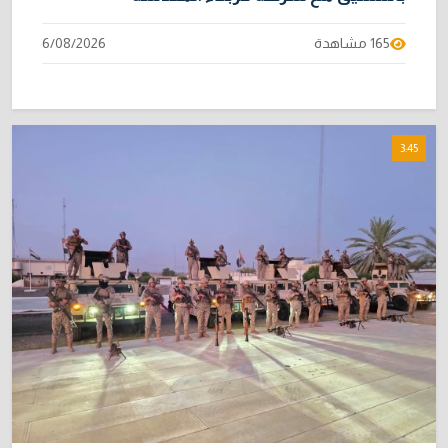
165 مشاهدة
6/08/2026
3:45