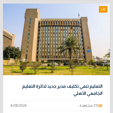
3:45
التعليم تنفي تكليف مدير جديد لدائرة التعليم
الجامعي الأهلي
172 مشاهدة
6/08/2026