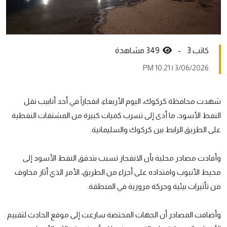
كاتب 3 -
349 مشاهدة
3/06/2026 | 10:21 PM
شهدت محافظة كركوك، اليوم الأربعاء، انفجاراً في أحد أنابيب نقل
النفط الأسود، ما أدى إلى تسرب كميات كبيرة من المشتقات النفطية
على الطريق الرابط بين كركوك والسليمانية.
وأفادت مصادر محلية بأن الانفجار تسبب بتدفق النفط الأسود إلى
محيط الأنبوب وامتداده على أجزاء من الطريق، الأمر الذي أثار مخاوف
من تأثيرات بيئية وحركة مرورية في المنطقة.
وأضافت المصادر أن الجهات المختصة سارعت إلى موقع الحادث لتقييم