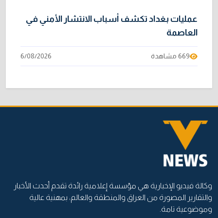
عمليات بغداد تكشف أسباب الانتشار الأمني في
العاصمة
669 مشاهدة
6/08/2026
وكالة فيديو الإخبارية هي مؤسسة إعلامية رائدة تقدم أحدث الأخبار
والتقارير المصورة من العراق والمنطقة والعالم، بمهنية عالية
وموضوعية تامة.