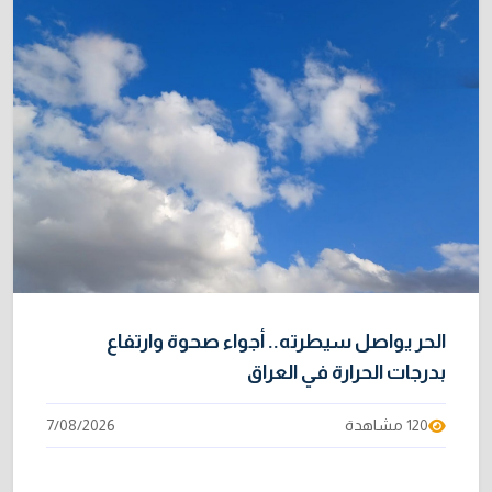
الحر يواصل سيطرته.. أجواء صحوة وارتفاع
بدرجات الحرارة في العراق
120 مشاهدة
7/08/2026