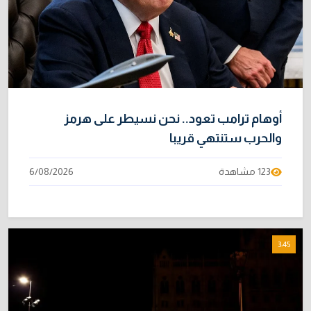
أوهام ترامب تعود.. نحن نسيطر على هرمز
والحرب ستنتهي قريبا
123 مشاهدة
6/08/2026
3:45