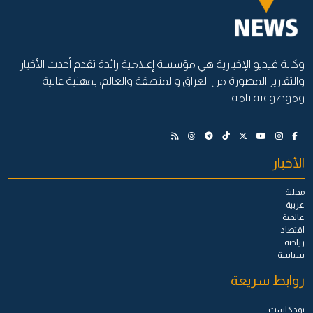
وكالة فيديو الإخبارية هي مؤسسة إعلامية رائدة تقدم أحدث الأخبار
والتقارير المصورة من العراق والمنطقة والعالم، بمهنية عالية
وموضوعية تامة.
الأخبار
محلية
عربية
عالمية
اقتصاد
رياضة
سياسة
روابط سريعة
بودكاست