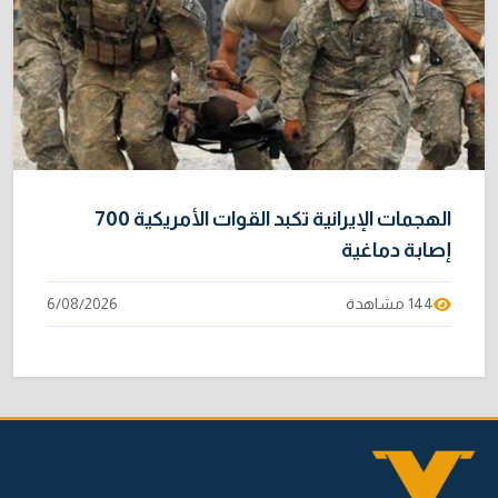
الهجمات الإيرانية تكبد القوات الأمريكية 700
إصابة دماغية
144 مشاهدة
6/08/2026