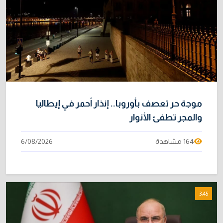
موجة حر تعصف بأوروبا.. إنذار أحمر في إيطاليا
والمجر تطفئ الأنوار
164 مشاهدة
6/08/2026
3:45