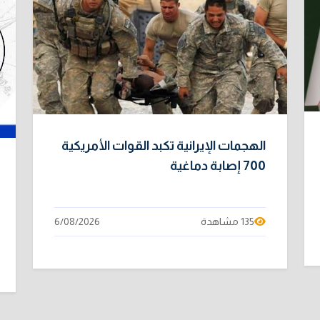
الهجمات الإيرانية تكبد القوات الأمريكية
700 إصابة دماغية
135 مشاهدة
6/08/2026