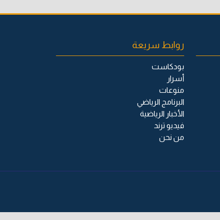
روابط سريعة
بودكاست
أسرار
منوعات
البرنامج الرياضي
الأخبار الرياضية
فيديو ترند
من نحن