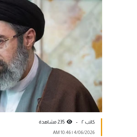
کاتب ٢ -
235 مشاهدة
4/06/2026 | 10:46 AM