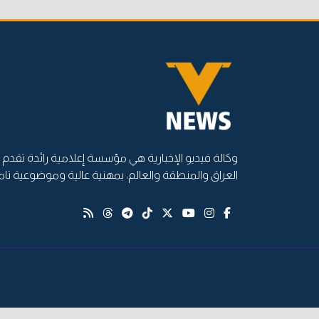
وكالة فيديو الإخبارية هي مؤسسة إعلامية رائدة تقدم أ
العراق والمنطقة والعالم، بمهنية عالية وموضوعية تام