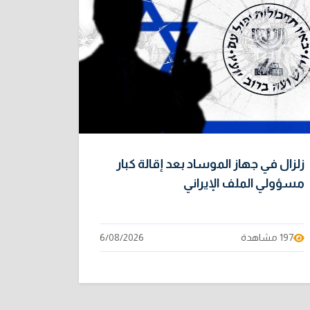
زلزال في جهاز الموساد بعد إقالة كبار
مسؤولي الملف الإيراني
197 مشاهدة
6/08/2026