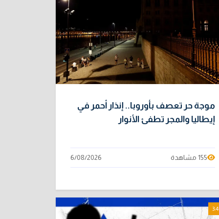
موجة حر تعصف بأوروبا.. إنذار أحمر في
إيطاليا والمجر تطفئ الأنوار
155 مشاهدة
6/08/2026
3:4