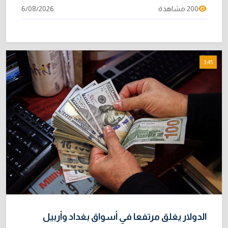
200 مشاهدة
6/08/2026
3:45
الدولار يغلق مرتفعا في أسواق بغداد وأربيل