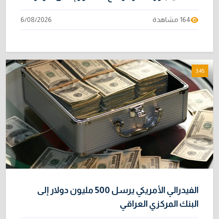
164 مشاهدة
6/08/2026
3:45
الفيدرالي الأمريكي يرسل 500 مليون دولار إلى
البنك المركزي العراقي