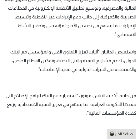
المالية والمصرفية، وتوسيع تطبيق الأنظمة الإلكترونية في القطاعات
الضريبية والكمركية، إلى جانب دعم الإيرادات غير النفطية وتبسيط
الإجراءات بما يسهم في تحسين الأداء المؤسسي وتحفيز النشاط
الاقتصادي".
واستعرض الجانبان "آليات تعزيز التعاون الفني والمؤسسي مع البنك
الدولي، لدعم مشاريع التنمية والبنى التحتية، وتمكين القطاع الخاص،
والاستفادة من الخبرات الدولية في تنفيذ الإصلاحات".
من جانبه، أكد ساليناس مونوز، "استمرار دعم البنك لبرامج الإصلاح التي
تنفذها الحكومة العراقية، بما يسهم في تعزيز التنمية الاقتصادية ورفع
كفاءة المؤسسات المالية".
طباعة الخبر