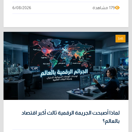
179 مشاهدة
6/08/2026
3:45
لماذا أصبحت الجريمة الرقمية ثالث أكبر اقتصاد
بالعالم؟