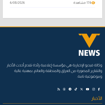
174 مشاهدة
6/08/2026
وكالة فيديو الإخبارية هي مؤسسة إعلامية رائدة تقدم أحدث الأخبار
والتقارير المصورة من العراق والمنطقة والعالم، بمهنية عالية
وموضوعية تامة.
الأخبار