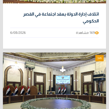
ائتلاف إدارة الدولة يعقد اجتماعة في القصر
الحكومي
149 مشاهدة
6/08/2026
3:45