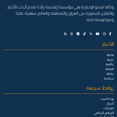
وكالة فيديو الإخبارية هي مؤسسة إعلامية رائدة تقدم أحدث الأخبار
والتقارير المصورة من العراق والمنطقة والعالم، بمهنية عالية
وموضوعية تامة.
الأخبار
محلية
عربية
عالمية
اقتصاد
رياضة
سياسة
روابط سريعة
بودكاست
أسرار
منوعات
البرنامج الرياضي