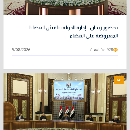
بحضور زيدان.. إدارة الدولة يناقش القضايا
المعروضة على القضاء
928 مشاهدة
5/08/2026
3:45