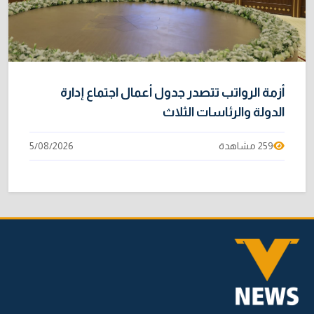
أزمة الرواتب تتصدر جدول أعمال اجتماع إدارة
الدولة والرئاسات الثلاث
259 مشاهدة
5/08/2026