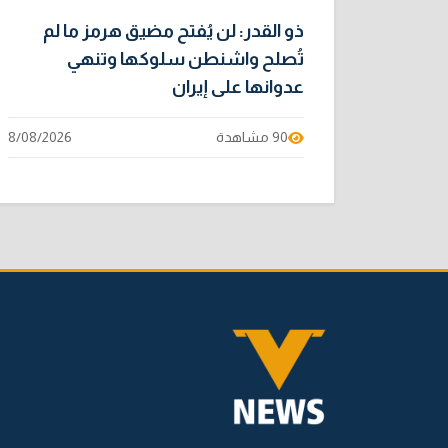
ذو القدر: لن يُفتح مضيق هرمز ما لم
تُصلح واشنطن سلوكها وتنهي
عدوانها على إيران
90 مشاهدة
8/08/2026