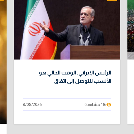
الرئيس الإيراني: الوقت الحالي هو
الأنسب للتوصل إلى اتفاق
116 مشاهدة
8/08/2026