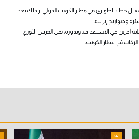
 تفعيل خطة الطوارئ في مطار الكويت الدولي، وذلك بعد
ابة آخرين في الاستهداف. وبدوره، نفى الحرس الثوري
لركاب في مطار الكويت.
5
3:45