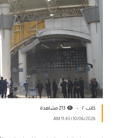
کاتب ٢ -
213 مشاهدة
10/06/2026 | 11:43 AM