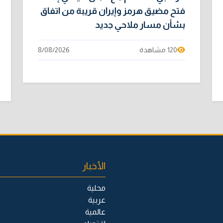
فتح مضيق هرمز وإيران قريبة من اتفاق
بشأن مسار ملاحي جديد
120 مشاهدة
8/08/2026
الأخبار
محلية
عربية
عالمية