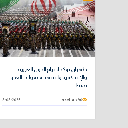
طهران تؤكد احترام الدول العربية
والإسلامية واستهداف قواعد العدو
فقط
90 مشاهدة
8/08/2026