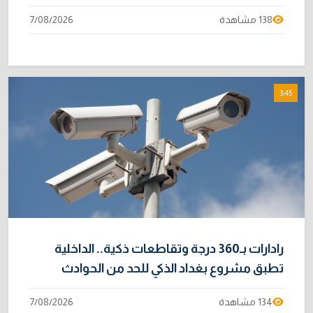
138 مشاهدة
7/08/2026
3:45
رادارات بـ360 درجة وتقاطعات ذكية.. الداخلية
تطبق مشروع بغداد الذكي للحد من الحوادث
134 مشاهدة
7/08/2026