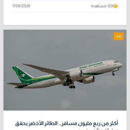
120 مشاهدة
7/08/2026
3:45
أكثر من ربع مليون مسافر.. الطائر الأخضر يحقق