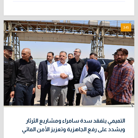
3:45
التميمي يتفقد سدة سامراء ومشاريع الثرثار
ويشدد على رفع الجاهزية وتعزيز الأمن المائي