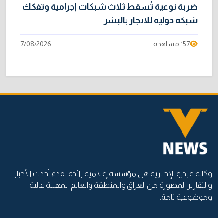
ضربة نوعية تُسقط ثلاث شبكات إجرامية وتفكك
شبكة دولية للاتجار بالبشر
157 مشاهدة
7/08/2026
وكالة فيديو الإخبارية هي مؤسسة إعلامية رائدة تقدم أحدث الأخبار
والتقارير المصورة من العراق والمنطقة والعالم، بمهنية عالية
وموضوعية تامة.