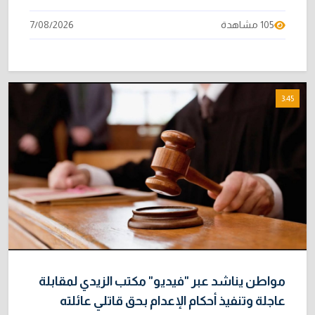
105 مشاهدة
7/08/2026
3:45
مواطن يناشد عبر "فيديو" مكتب الزيدي لمقابلة
عاجلة وتنفيذ أحكام الإعدام بحق قاتلي عائلته