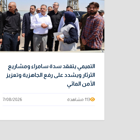
التميمي يتفقد سدة سامراء ومشاريع
الثرثار ويشدد على رفع الجاهزية وتعزيز
الأمن المائي
113 مشاهدة
7/08/2026