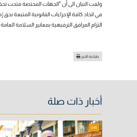
ولفت البيان الى أن "الجهات المختصة فتحت تح
في اتخاذ كافة الإجراءات القانونية المتبعة بحق 
التزام المرافق الترفيهية بمعايير السلامة العامة
طباعة الخبر
أخبار ذات صلة
3:45