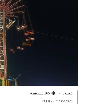
كاتب 3 -
265 مشاهدة
11/06/2026 | 11:25 PM