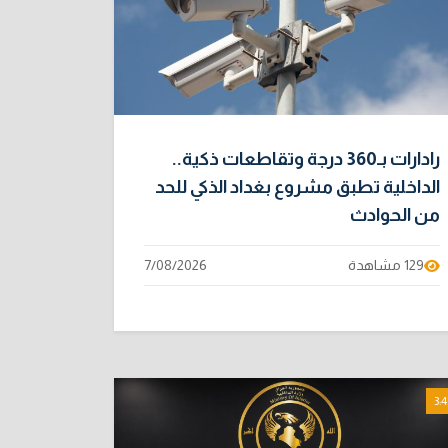
رادارات بـ360 درجة وتقاطعات ذكية..
الداخلية تطبق مشروع بغداد الذكي للحد
من الحوادث
129 مشاهدة
7/08/2026
3:4