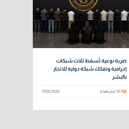
ضربة نوعية تُسقط ثلاث شبكات
إجرامية وتفكك شبكة دولية للاتجار
بالبشر
147 مشاهدة
7/08/2026