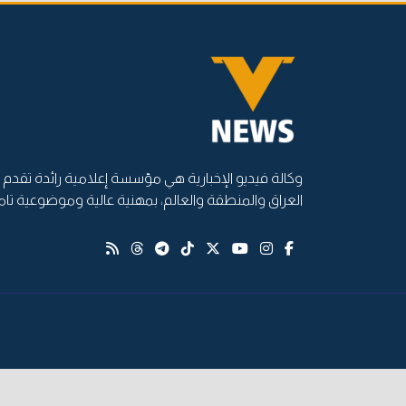
وكالة فيديو الإخبارية هي مؤسسة إعلامية رائدة تقدم أ
العراق والمنطقة والعالم، بمهنية عالية وموضوعية تام