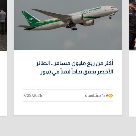
أكثر من ربع مليون مسافر.. الطائر
الأخضر يحقق نجاحاً لافتاً في تموز
129 مشاهدة
7/08/2026