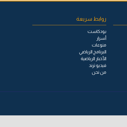
روابط سريعة
بودكاست
أسرار
منوعات
البرنامج الرياضي
الأخبار الرياضية
فيديو ترند
من نحن