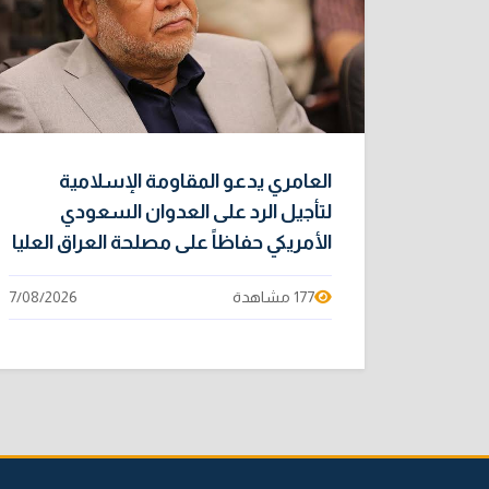
العامري يدعو المقاومة الإسلامية
لتأجيل الرد على العدوان السعودي
الأمريكي حفاظاً على مصلحة العراق العليا
177 مشاهدة
7/08/2026