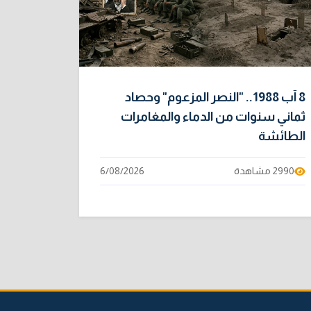
8 آب 1988.. "النصر المزعوم" وحصاد
ثماني سنوات من الدماء والمغامرات
الطائشة
2990 مشاهدة
6/08/2026