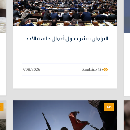
البرلمان ينشر جدول أعمال جلسة الأحد
137 مشاهدة
7/08/2026
5
3:45