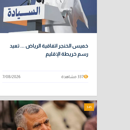
خميس الخنجر اتفاقية الرياض ... تعيد
رسم خريطة الإقليم
337 مشاهدة
7/08/2026
3:45