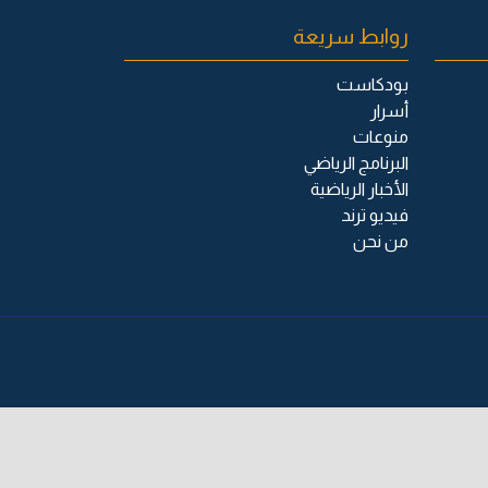
روابط سريعة
بودكاست
أسرار
منوعات
البرنامج الرياضي
الأخبار الرياضية
فيديو ترند
من نحن