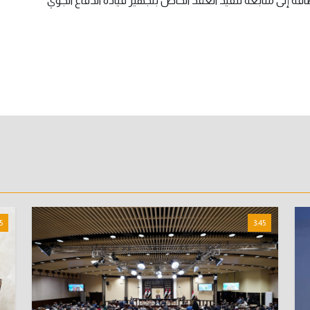
ة إلى متابعة تنفيذ العقد الخاص بتجهيز قيادة الدفاع الجوي
5
3:45