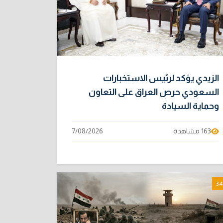
الزيدي يؤكد لرئيس الاستخبارات
السعودي حرص العراق على التعاون
وحماية السيادة
163 مشاهدة
7/08/2026
3:4