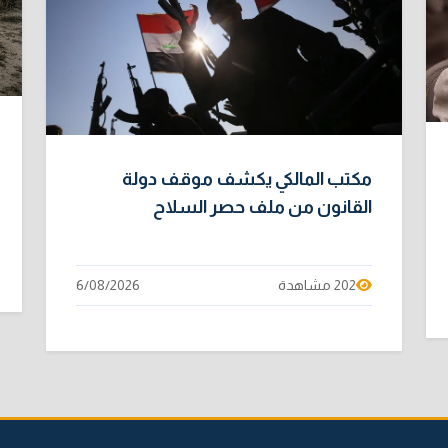
مكتب المالكي يكشف موقف دولة
القانون من ملف حصر السلاح
202 مشاهدة
6/08/2026