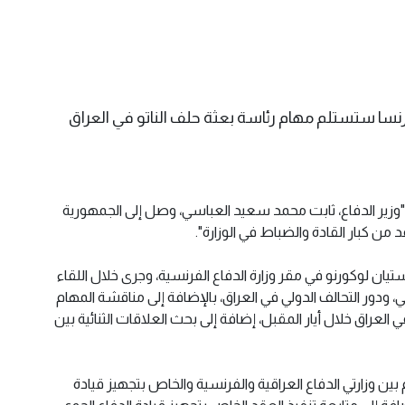
 فرنسا ستستلم مهام رئاسة بعثة حلف الناتو في العراق
 إن "وزير الدفاع، ثابت محمد سعيد العباسي، وصل إلى الجمهورية
من كبار القادة والضباط في الوزارة".
يان لوكورنو في مقر وزارة الدفاع الفرنسية، وجرى خلال اللقاء
، ودور التحالف الدولي في العراق، بالإضافة إلى مناقشة المهام
 العراق خلال أيار المقبل، إضافة إلى بحث العلاقات الثنائية بين
 بين وزارتي الدفاع العراقية والفرنسية والخاص بتجهيز قيادة