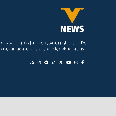
وكالة فيديو الإخبارية هي مؤسسة إعلامية رائدة تقدم أ
العراق والمنطقة والعالم، بمهنية عالية وموضوعية تام