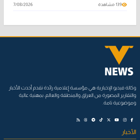
139 مشاهدة
7/08/2026
وكالة فيديو الإخبارية هي مؤسسة إعلامية رائدة تقدم أحدث الأخبار
والتقارير المصورة من العراق والمنطقة والعالم، بمهنية عالية
وموضوعية تامة.
الأخبار