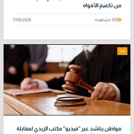
من تكميم الأفواه
113 مشاهدة
7/08/2026
3:45
مواطن يناشد عبر "فيديو" مكتب الزيدي لمقابلة