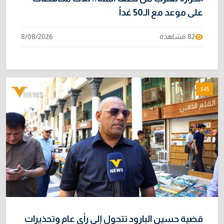
على موعد مع الـ50 غداً
82 مشاهدة
8/08/2026
3:45
قضية حسين البارود تتحول إلى رأي عام وتحذيرات