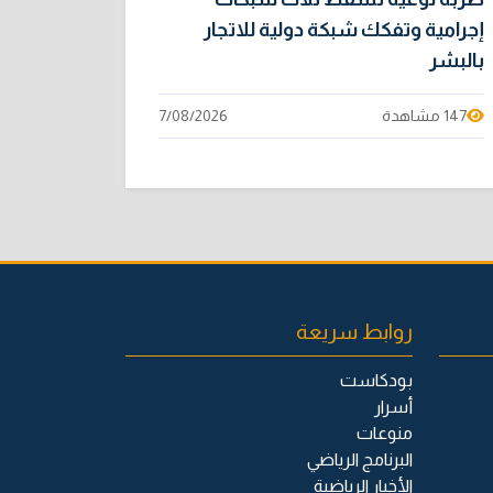
إجرامية وتفكك شبكة دولية للاتجار
بالبشر
147 مشاهدة
7/08/2026
روابط سريعة
بودكاست
أسرار
منوعات
البرنامج الرياضي
الأخبار الرياضية