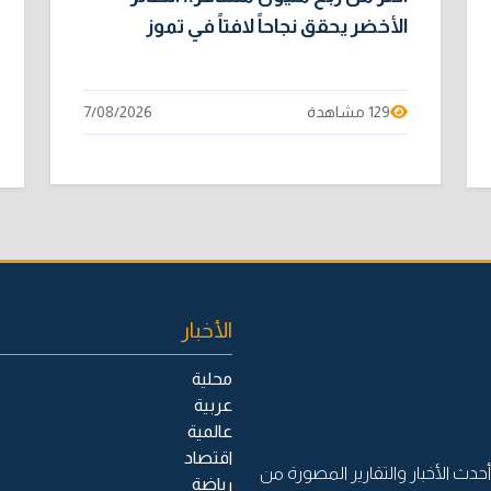
الأخضر يحقق نجاحاً لافتاً في تموز
129 مشاهدة
7/08/2026
الأخبار
محلية
عربية
عالمية
اقتصاد
حدث الأخبار والتقارير المصورة من
رياضة