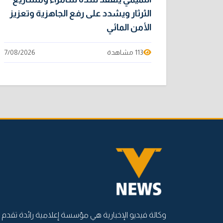
الثرثار ويشدد على رفع الجاهزية وتعزيز
الأمن المائي
113 مشاهدة
7/08/2026
وكالة فيديو الإخبارية هي مؤسسة إعلامية رائدة تقدم أ