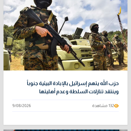
حزب الله يتهم إسرائيل بالإبادة البيئية جنوباً
وينتقد تنازلات السلطة وعدم أهليتها
132 مشاهدة
9/08/2026