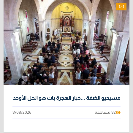
3:45
مسيحيو الضفة ...خيار الهجرة بات هو الحل الأوحد
82 مشاهدة
8/08/2026