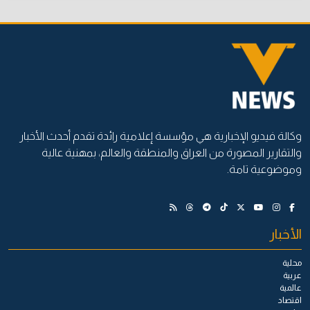
وكالة فيديو الإخبارية هي مؤسسة إعلامية رائدة تقدم أحدث الأخبار
والتقارير المصورة من العراق والمنطقة والعالم، بمهنية عالية
وموضوعية تامة.
الأخبار
محلية
عربية
عالمية
اقتصاد