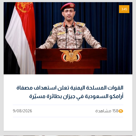
3:45
القوات المسلحة اليمنية تعلن استهداف مصفاة
أرامكو السعودية في جيزان بطائرة مسيّرة
158 مشاهدة
9/08/2026