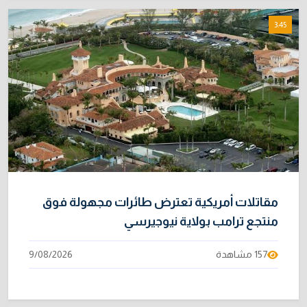
3:45
مقاتلات أمريكية تعترض طائرات مجهولة فوق
منتجع ترامب بولاية نيوجيرسي
157 مشاهدة
9/08/2026