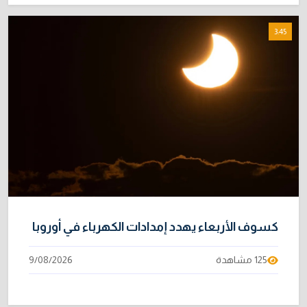
3:45
كسوف الأربعاء يهدد إمدادات الكهرباء في أوروبا
125 مشاهدة
9/08/2026