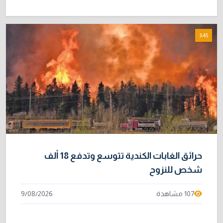
3:45
حرائق الغابات الكندية تتوسع وتدفع 18 ألف
شخص للنزوح
107 مشاهدة
9/08/2026