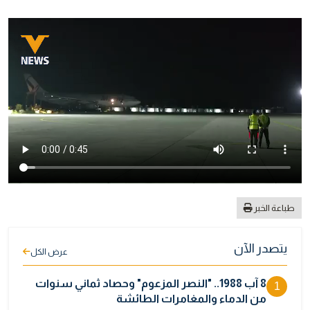
طباعة الخبر
يتصدر الآن
عرض الكل
8 آب 1988.. "النصر المزعوم" وحصاد ثماني سنوات
1
من الدماء والمغامرات الطائشة