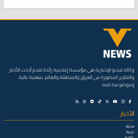
وكالة فيديو الإخبارية هي مؤسسة إعلامية رائدة تقدم أحدث الأخبار
والتقارير المصورة من العراق والمنطقة والعالم، بمهنية عالية
وموضوعية تامة.
الأخبار
محلية
عربية
عالمية