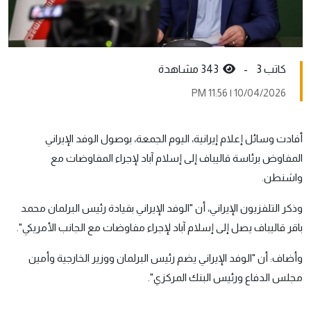
كاتب 3 -
343 مشاهدة
10/04/2026 | 11:56 PM
أفادت وسائل إعلام إيرانية، اليوم الجمعة، بوصول الوفد الإيراني
المفاوض برئاسة قاليباف إلى إسلام آباد لإجراء المفاوضات مع
واشنطن.
وذكر التلفزيون الإيراني، أن "الوفد الإيراني بقيادة رئيس البرلمان محمد
باقر قاليباف يصل إلى إسلام آباد لإجراء مفاوضات مع الجانب الأمريكي".
وأضاف: أن "الوفد الإيراني يضم رئيس البرلمان ووزير الخارجية وأمين
مجلس الدفاع ورئيس البنك المركزي".