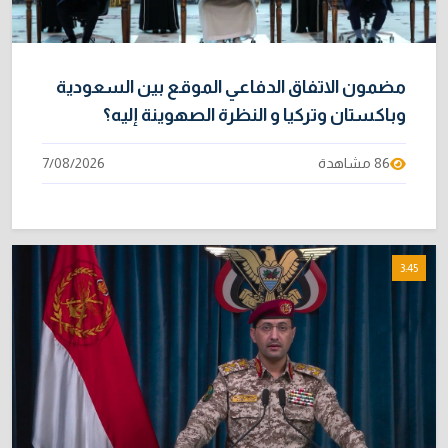
مضمون الاتفاق الدفاعي الموقع بين السعودية
وباكستان وتركيا و النظرة الصهوينة إليه؟
86 مشاهدة
7/08/2026
3:45