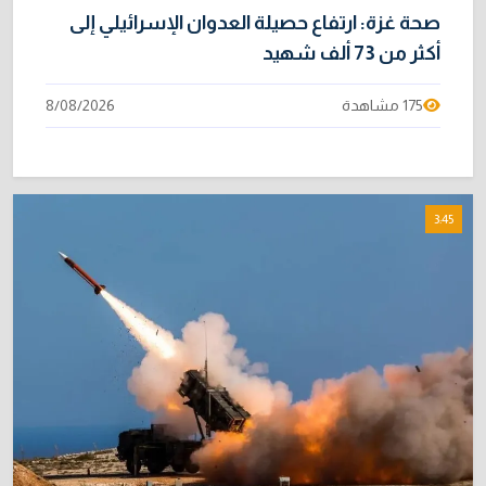
صحة غزة: ارتفاع حصيلة العدوان الإسرائيلي إلى
أكثر من 73 ألف شهيد
175 مشاهدة
8/08/2026
3:45