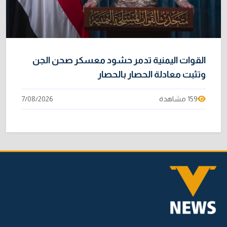
القوات اليمنية تدمر حشود معسكر صحن الجن
وتثبت معادلة الحصار بالحصار
159 مشاهدة
7/08/2026