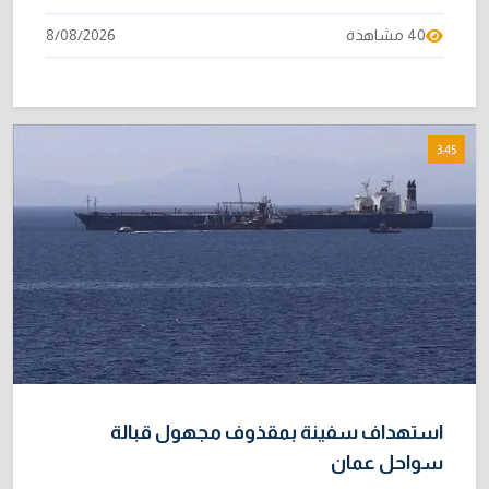
40 مشاهدة
8/08/2026
3:45
استهداف سفينة بمقذوف مجهول قبالة
سواحل عمان