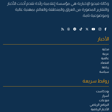
وكالة فيديو الإخبارية هي مؤسسة إعلامية رائدة تقدم أحدث الأخبار
والتقارير المصورة من العراق والمنطقة والعالم، بمهنية عالية
وموضوعية تامة.
الأخبار
محلية
عربية
عالمية
اقتصاد
رياضة
سياسة
روابط سريعة
بودكاست
أسرار
منوعات
البرنامج الرياضي
الأخبار الرياضية