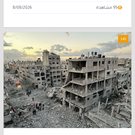
95 مشاهدة
8/08/2026
3:45