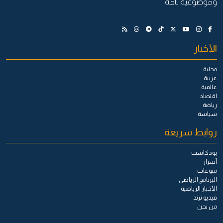
وموضوعية تامة.
الأخبار
محلية
عربية
عالمية
اقتصاد
رياضة
سياسة
روابط سريعة
بودكاست
أسرار
منوعات
البرنامج الرياضي
الأخبار الرياضية
فيديو ترند
من نحن