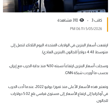
كاتب 3 -
318 مشاهدة
5/05/2026 | 06:11 PM
ارتفعت أسعار البنزين في الولايات المتحدة، اليوم الثلاثاء، لتصل إلى
متوسط 4.48 دولاراً للجالون (البنزين العادي).
وسجلت أسعار البنزين ارتفاعاً نسبته 50% منذ بداية الحرب مع إيران،
بحسب ما أوردت شبكة CNN.
وتعتبر هذه الأسعار الأعلى منذ تموز/ يوليو 2022، عندما أدت الحرب
في أوكرانيا إلى ارتفاع الأسعار إلى مستوى قياسي بلغ 5.02 دولارات
للجالون.