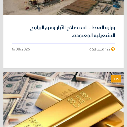
وزارة النفط... استصلاح الآبار وفق البرامج
التشغيلية المعتمدة،
122 مشاهدة
6/08/2026
3:45