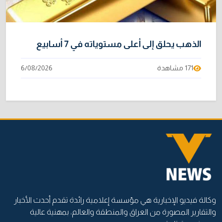
الذهب يحلق إلى أعلى مستوياته في 7 أسابيع
171 مشاهدة
6/08/2026
وكالة فيديو الإخبارية هي مؤسسة إعلامية رائدة تقدم أحدث الأخبار
والتقارير المصورة من العراق والمنطقة والعالم، بمهنية عالية