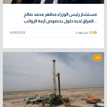
مستشار رئيس الوزراء مظهر محمد صالح
...العراق لديه حلول بخصوص أزمة الرواتب
121 مشاهدة
6/08/2026
3:45