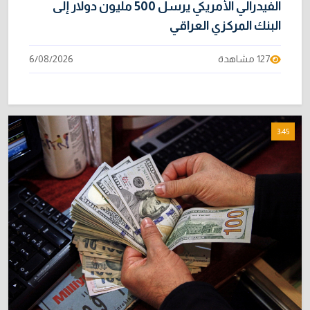
الفيدرالي الأمريكي يرسل 500 مليون دولار إلى
البنك المركزي العراقي
127 مشاهدة
6/08/2026
3:45