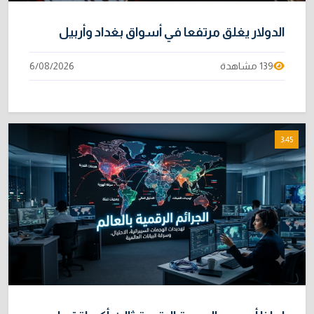
الدولار يغلق مرتفعا في أسواق بغداد وأربيل
139 مشاهدة
6/08/2026
3:45