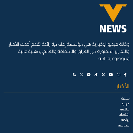
وكالة فيديو الإخبارية هي مؤسسة إعلامية رائدة تقدم أحدث الأخبار
والتقارير المصورة من العراق والمنطقة والعالم، بمهنية عالية
وموضوعية تامة.
الأخبار
محلية
عربية
عالمية
اقتصاد
رياضة
سياسة