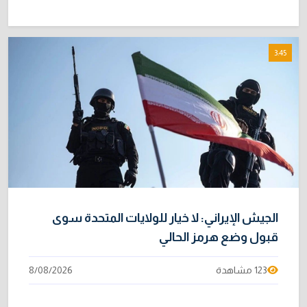
3:45
الجيش الإيراني: لا خيار للولايات المتحدة سوى
قبول وضع هرمز الحالي
123 مشاهدة
8/08/2026