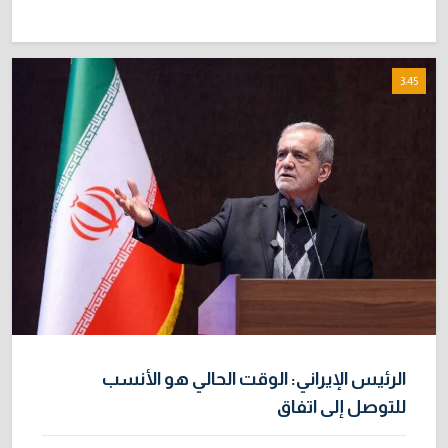
3:45
الرئيس الإيراني: الوقت الحالي هو الأنسب
للتوصل إلى اتفاق