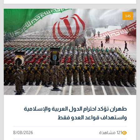
3:45
طهران تؤكد احترام الدول العربية والإسلامية
واستهداف قواعد العدو فقط
121 مشاهدة
8/08/2026