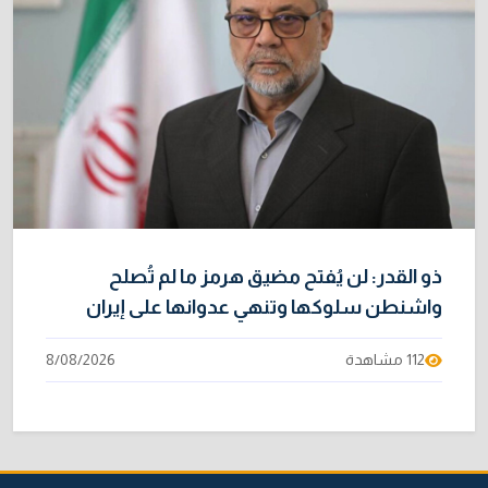
ذو القدر: لن يُفتح مضيق هرمز ما لم تُصلح
واشنطن سلوكها وتنهي عدوانها على إيران
112 مشاهدة
8/08/2026