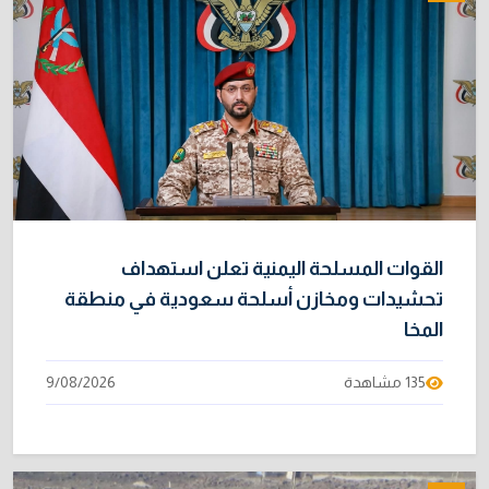
القوات المسلحة اليمنية تعلن استهداف
تحشيدات ومخازن أسلحة سعودية في منطقة
المخا
135 مشاهدة
9/08/2026