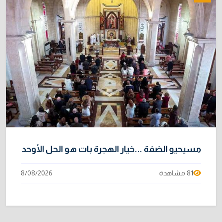
مسيحيو الضفة ...خيار الهجرة بات هو الحل الأوحد
81 مشاهدة
8/08/2026