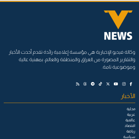
وكالة فيديو الإخبارية هي مؤسسة إعلامية رائدة تقدم أحدث الأخبار
والتقارير المصورة من العراق والمنطقة والعالم، بمهنية عالية
وموضوعية تامة.
الأخبار
محلية
عربية
عالمية
اقتصاد
رياضة
سياسة