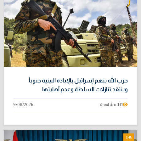
حزب الله يتهم إسرائيل بالإبادة البيئية جنوباً
وينتقد تنازلات السلطة وعدم أهليتها
131 مشاهدة
9/08/2026
3:45