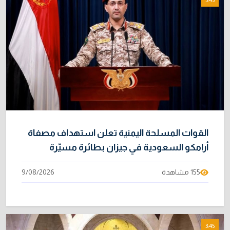
القوات المسلحة اليمنية تعلن استهداف مصفاة
أرامكو السعودية في جيزان بطائرة مسيّرة
155 مشاهدة
9/08/2026
3:45