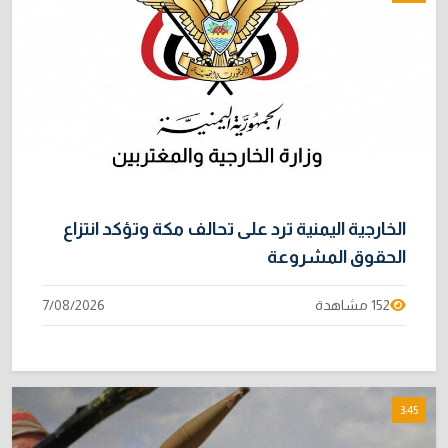
الخارجية اليمنية ترد على تحالف مكة وتؤكد انتزاع
الحقوق المشروعة
152 مشاهدة
7/08/2026
3:45