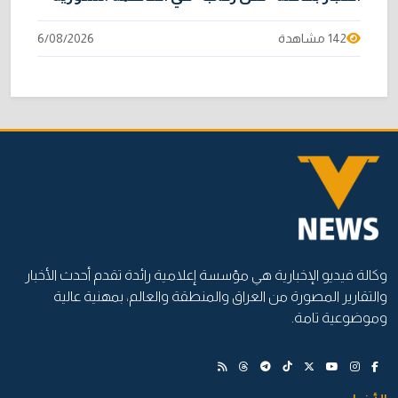
142 مشاهدة
6/08/2026
وكالة فيديو الإخبارية هي مؤسسة إعلامية رائدة تقدم أحدث الأخبار
والتقارير المصورة من العراق والمنطقة والعالم، بمهنية عالية
وموضوعية تامة.