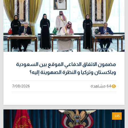
مضمون الاتفاق الدفاعي الموقع بين السعودية
وباكستان وتركيا و النظرة الصهوينة إليه؟
64 مشاهدة
7/08/2026
3:45