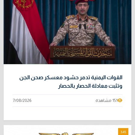
القوات اليمنية تدمر حشود معسكر صحن الجن
وتثبت معادلة الحصار بالحصار
151 مشاهدة
7/08/2026
3:45