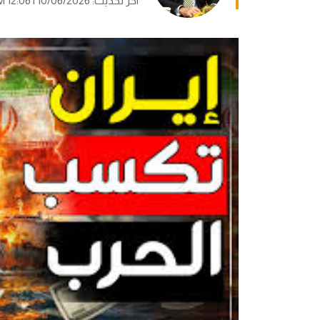
آخر تحديث: 10/06/2026 | 12:06 AM