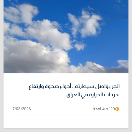
الحر يواصل سيطرته.. أجواء صحوة وارتفاع
بدرجات الحرارة في العراق
120 مشاهدة
7/08/2026