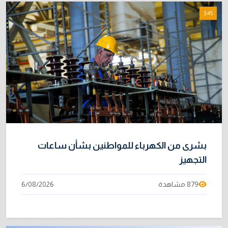
3:45
بشرى من الكهرباء للمواطنين بشأن ساعات
التجهيز
879 مشاهدة
6/08/2026