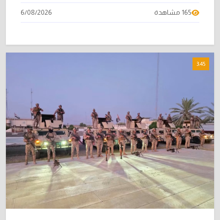
165 مشاهدة
6/08/2026
3:45