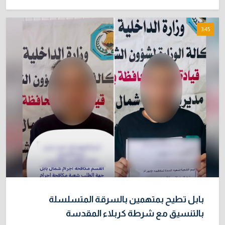
3:45
بابل تطيح بمتهمين بالسرقة المتسلسلة
بالتنسيق مع شرطة كربلاء المقدسة