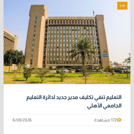
3:45
التعليم تنفي تكليف مدير جديد لدائرة التعليم
الجامعي الأهلي
172 مشاهدة
6/08/2026