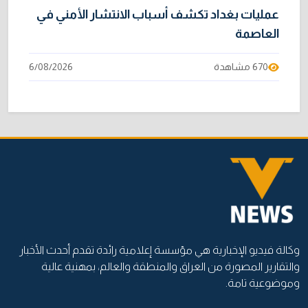
عمليات بغداد تكشف أسباب الانتشار الأمني في
العاصمة
670 مشاهدة
6/08/2026
وكالة فيديو الإخبارية هي مؤسسة إعلامية رائدة تقدم أحدث الأخبار
والتقارير المصورة من العراق والمنطقة والعالم، بمهنية عالية
وموضوعية تامة.