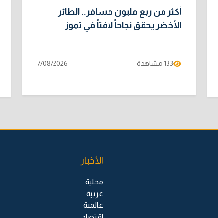
أكثر من ربع مليون مسافر.. الطائر
الأخضر يحقق نجاحاً لافتاً في تموز
133 مشاهدة
7/08/2026
الأخبار
محلية
عربية
عالمية
اقتصاد