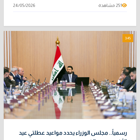
251 مشاهدة
24/05/2026
3:45
رسمياً.. مجلس الوزراء يحدد مواعيد عطلتي عيد