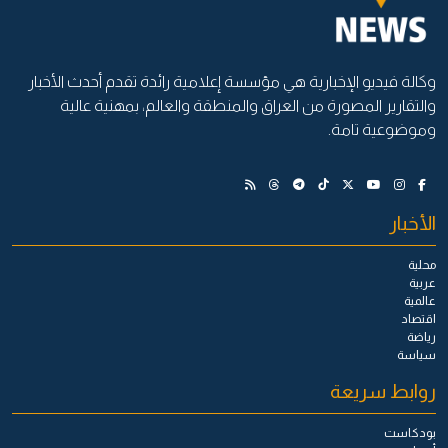
وكالة فيديو الإخبارية هي مؤسسة إعلامية رائدة تقدم أحدث الأخبار
والتقارير المصورة من العراق والمنطقة والعالم، بمهنية عالية
وموضوعية تامة.
الأخبار
محلية
عربية
عالمية
اقتصاد
رياضة
سياسة
روابط سريعة
بودكاست