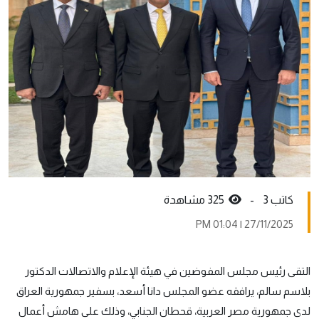
كاتب 3 -
325 مشاهدة
27/11/2025 | 01:04 PM
التقى رئيس مجلس المفوضين في هيئة الإعلام والاتصالات الدكتور
بلاسم سالم، يرافقه عضو المجلس دانا أسعد، بسفير جمهورية العراق
لدى جمهورية مصر العربية، قحطان الجنابي، وذلك على هامش أعمال