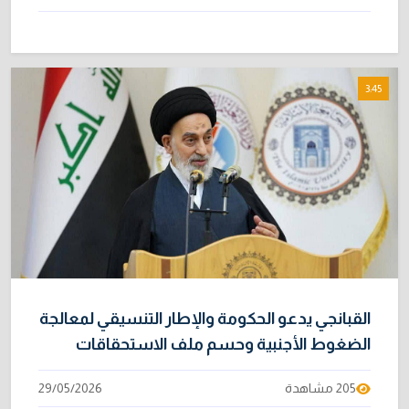
3:45
القبانجي يدعو الحكومة والإطار التنسيقي لمعالجة
الضغوط الأجنبية وحسم ملف الاستحقاقات
205 مشاهدة
29/05/2026