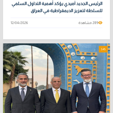
الرئيس الجديد آميدي يؤكد أهمية التداول السلمي
للسلطة لتعزيز الديمقراطية في العراق
289 مشاهدة
12/04/2026
3:45