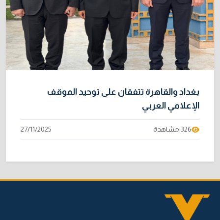
بغداد والقاهرة تتفقان على توحيد الموقف
الإعلامي العربي
326 مشاهدة
27/11/2025