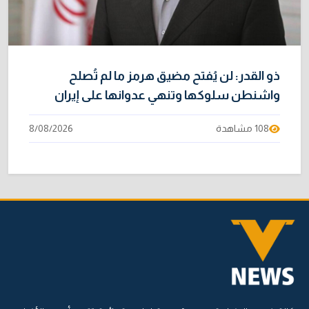
ذو القدر: لن يُفتح مضيق هرمز ما لم تُصلح
واشنطن سلوكها وتنهي عدوانها على إيران
108 مشاهدة
8/08/2026