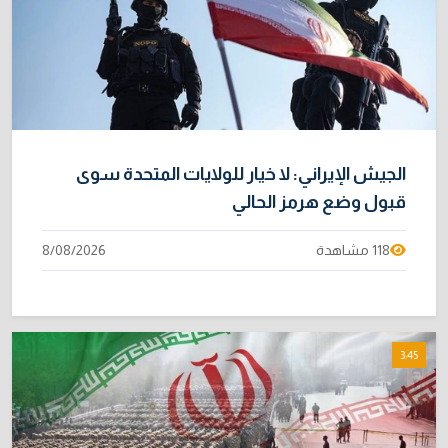
الجيش الإيراني: لا خيار للولايات المتحدة سوى
قبول وضع هرمز الحالي
118 مشاهدة
8/08/2026
3:45