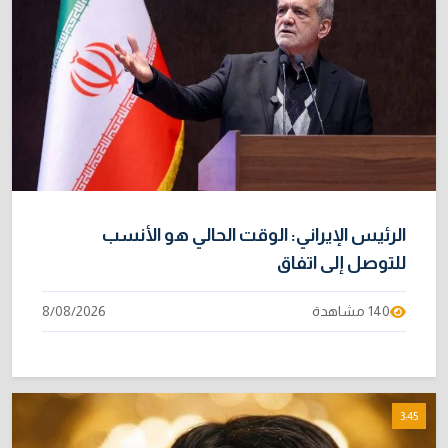
الرئيس الإيراني: الوقت الحالي هو الأنسب
للتوصل إلى اتفاق
140 مشاهدة
8/08/2026
3:45