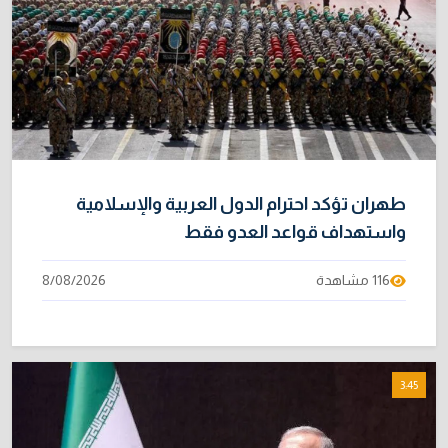
طهران تؤكد احترام الدول العربية والإسلامية
واستهداف قواعد العدو فقط
116 مشاهدة
8/08/2026
3:45