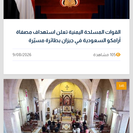
القوات المسلحة اليمنية تعلن استهداف مصفاة
أرامكو السعودية في جيزان بطائرة مسيّرة
105 مشاهدة
9/08/2026
3:45