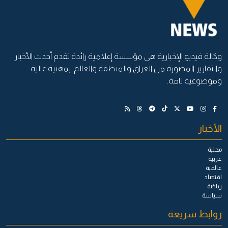
وكالة فيديو الإخبارية هي مؤسسة إعلامية رائدة تقدم أحدث الأخبار
والتقارير المصورة من العراق والمنطقة والعالم، بمهنية عالية
وموضوعية تامة.
الأخبار
محلية
عربية
عالمية
اقتصاد
رياضة
سياسة
روابط سريعة