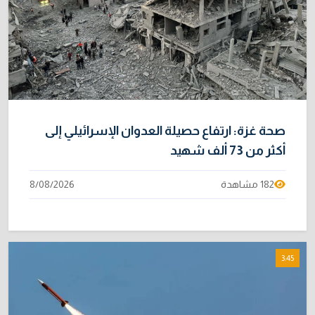
صحة غزة: ارتفاع حصيلة العدوان الإسرائيلي إلى
أكثر من 73 ألف شهيد
182 مشاهدة
8/08/2026
3:45