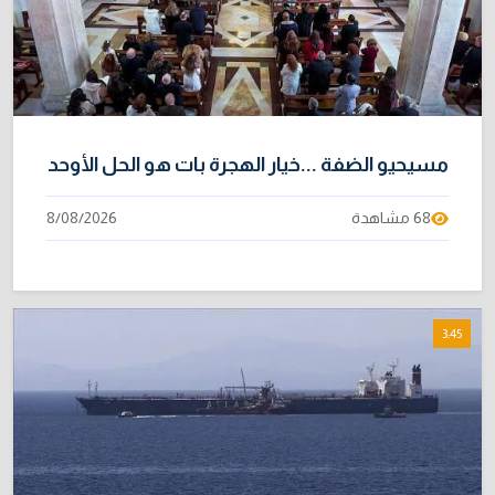
مسيحيو الضفة ...خيار الهجرة بات هو الحل الأوحد
68 مشاهدة
8/08/2026
3:45