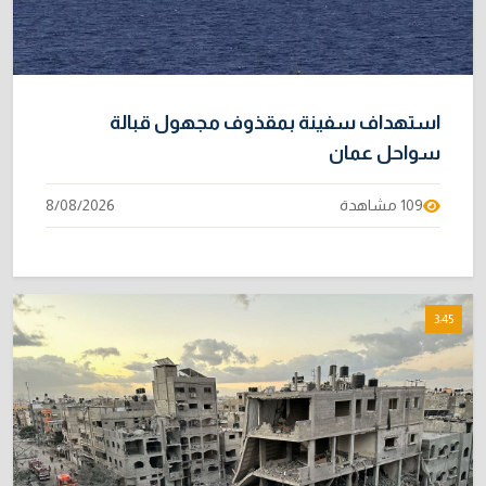
استهداف سفينة بمقذوف مجهول قبالة
سواحل عمان
109 مشاهدة
8/08/2026
3:45