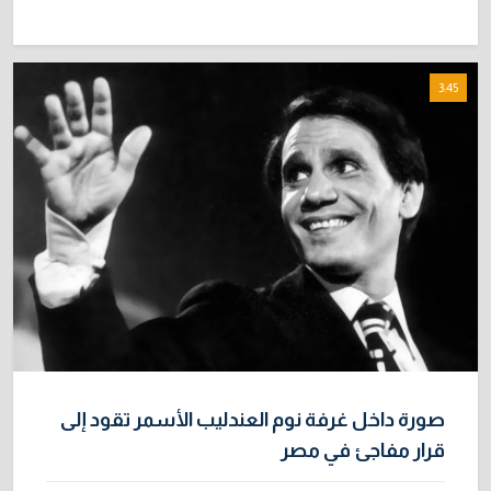
3:45
صورة داخل غرفة نوم العندليب الأسمر تقود إلى
قرار مفاجئ في مصر