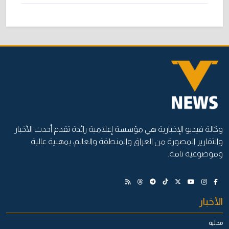
وكالة فيديو الإخبارية هي مؤسسة إعلامية رائدة تقدم أحدث الأخبار
والتقارير المصورة من العراق والمنطقة والعالم، بمهنية عالية
وموضوعية تامة.
الأخبار
محلية