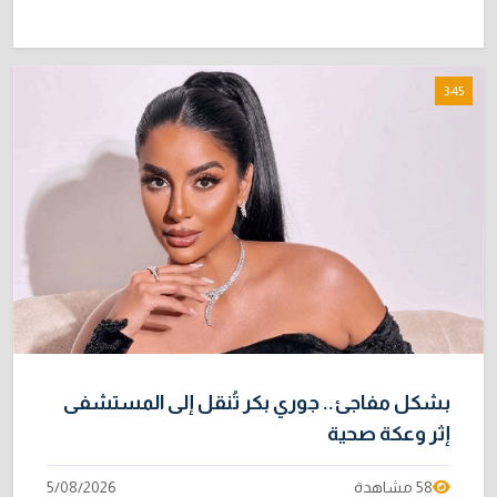
3:45
بشكل مفاجئ.. جوري بكر تُنقل إلى المستشفى
إثر وعكة صحية
58 مشاهدة
5/08/2026