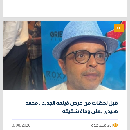
3:45
قبل لحظات من عرض فيلمه الجديد.. محمد
هنيدي يعلن وفاة شقيقه
201 مشاهدة
3/08/2026