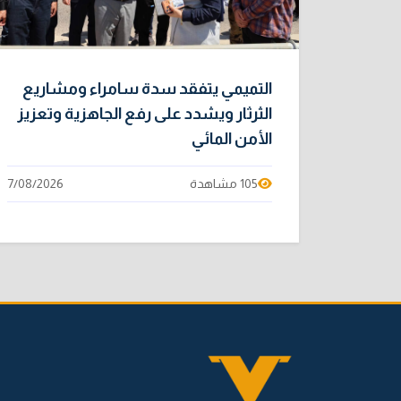
التميمي يتفقد سدة سامراء ومشاريع
الثرثار ويشدد على رفع الجاهزية وتعزيز
الأمن المائي
105 مشاهدة
7/08/2026