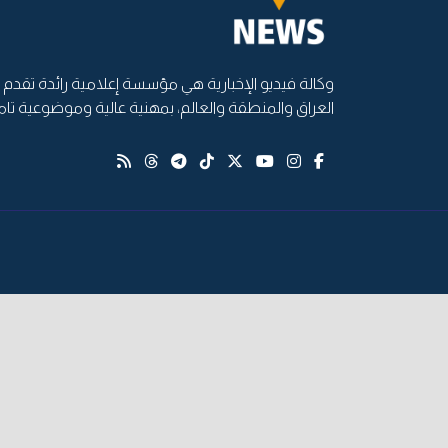
وكالة فيديو الإخبارية هي مؤسسة إعلامية رائدة تقدم أ
العراق والمنطقة والعالم، بمهنية عالية وموضوعية تام