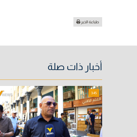
طباعة الخبر
أخبار ذات صلة
3:45