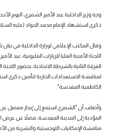
وجه وزير الداخلية عبد الأمير الشمري، اليوم الأ
ذكرى استشهاد الإمام محمد الجواد (عليه السلام
وقال المكتب الإعلامي لوزارة الداخلية في بيان تلق
اللجنة الأمنية العليا للزيارات المليونية، عبد الأ
الفرقة الثانية بالشرطة الاتحادية، بحضور اللجن
لمناقشة الاستعدادات الجارية لتأمين ذكرى استش
الكاظمية المقدسة".
وأضاف، أن "الشمري استمع إلى إيجاز مفصل عن مح
المؤدية إلى المدينة المقدسة، فضلاً عن عرض الت
مناقشة الإمكانيات اللوجستية والبشرية من الأج