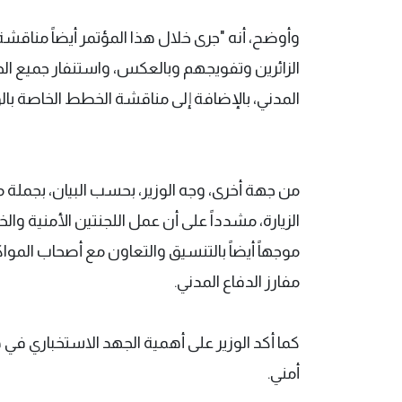
وأوضح، أنه "جرى خلال هذا المؤتمر أيضاً مناق
الزائرين وتفويجهم وبالعكس، واستنفار جميع ال
المدني، بالإضافة إلى مناقشة الخطط الخاصة بالو
من جهة أخرى، وجه الوزير، بحسب البيان، بجملة 
الزيارة، مشدداً على أن عمل اللجنتين الأمنية و
موجهاً أيضاً بالتنسيق والتعاون مع أصحاب المو
مفارز الدفاع المدني.
كما أكد الوزير على أهمية الجهد الاستخباري في 
أمني.