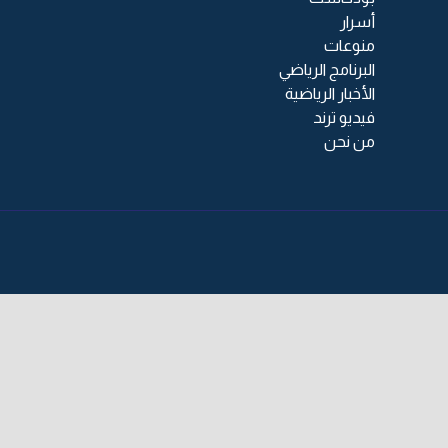
أسرار
منوعات
البرنامج الرياضي
الأخبار الرياضية
فيديو ترند
من نحن