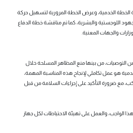
شة الخطة الخدمية، وعرض الخطة المرورية لتسهيل حركة
جهود اللوجستية والبشرية، كما تم مناقشة خطة الدفاع
زارات والجهات المعنية.
من التوصيات، من بينها منع المظاهر المسلحة خلال
الخدمية هو عمل تكاملي لإنجاح هذه المناسبة المهمة،
اكب، مع ضرورة التأكيد على إجراءات السلامة من قبل
هذا الواجب، والعمل على تهيئة الاحتياطات لكل جهاز