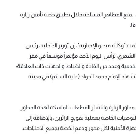
حد، بمنع المظاهر المسلحة خلال تطبيق خطة تأمين زيارة
).
ته "وكالة فيديو الإخبارية"، إن "وزير الداخلية، رئيس
مير الشمري، ترأس اليوم الأحد، مؤتمراً موسعاً في مقر
ة الخدمية وعدد من القادة والضباط والجهات ذات العلاقة؛
هاد الإمام محمد الجواد (عليه السلام) في مدينة
اور الزيارة وانتشار القطعات الماسكة لهذه المحاور
وصيات الخاصة بعملية تفويج الزائرين، بالإضافة إلى
هزة الأمنية لكل محور ودعم الخطة بجميع الاحتياجات.