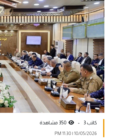
كاتب 3 -
350 مشاهدة
10/05/2026 | 11:30 PM