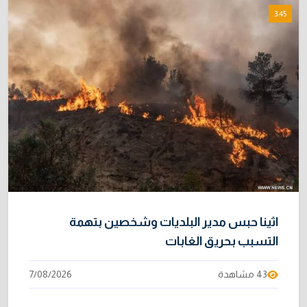
3:45
اثينا حبس مدير البلديات وشخصين بتهمة
التسبب بحريق الغابات
43 مشاهدة
7/08/2026