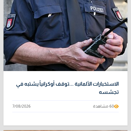
الاستخبارات الألمانية ...توقف أوكرانياً يشتبه في
تجسّسه
60 مشاهدة
7/08/2026