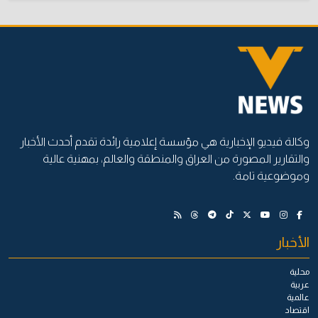
وكالة فيديو الإخبارية هي مؤسسة إعلامية رائدة تقدم أحدث الأخبار
والتقارير المصورة من العراق والمنطقة والعالم، بمهنية عالية
وموضوعية تامة.
الأخبار
محلية
عربية
عالمية
اقتصاد