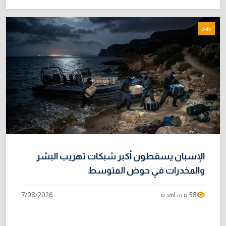
3:45
الإسبان يسقطون أكبر شبكات تهريب البشر
والمخدرات في حوض المتوسط
58 مشاهدة
7/08/2026