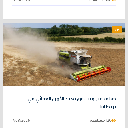
3:45
جفاف غير مسبوق يهدد الأمن الغذائي في
بريطانيا
120 مشاهدة
7/08/2026