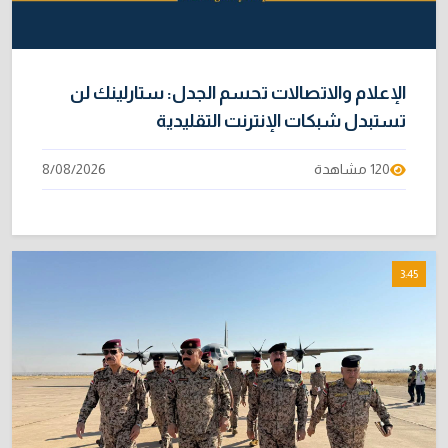
2/08/2026
الإعلام والاتصالات تحسم الجدل: ستارلينك لن
تستبدل شبكات الإنترنت التقليدية
120 مشاهدة
8/08/2026
3:45