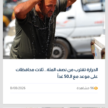
الحرارة تقترب من نصف المئة.. ثلاث محافظات
على موعد مع الـ50 غداً
96 مشاهدة
8/08/2026