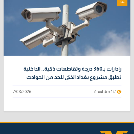
3:45
رادارات بـ360 درجة وتقاطعات ذكية.. الداخلية
تطبق مشروع بغداد الذكي للحد من الحوادث
141 مشاهدة
7/08/2026