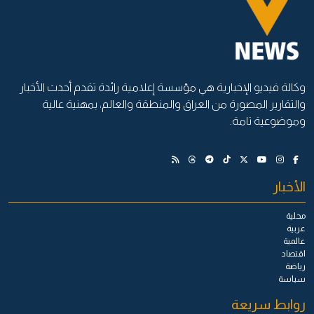
وكالة فيديو الإخبارية هي مؤسسة إعلامية رائدة تقدم أحدث الأخبار
والتقارير المصورة من العراق والمنطقة والعالم، بمهنية عالية
وموضوعية تامة.
الأخبار
محلية
عربية
عالمية
اقتصاد
رياضة
سياسة
روابط سريعة