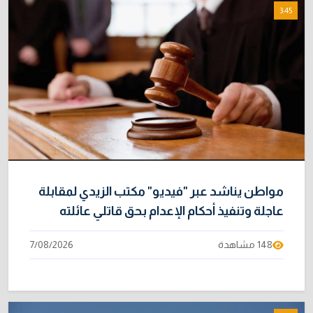
3:45
مواطن يناشد عبر "فيديو" مكتب الزيدي لمقابلة
عاجلة وتنفيذ أحكام الإعدام بحق قاتلي عائلته
148 مشاهدة
7/08/2026