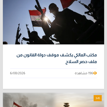
مكتب المالكي يكشف موقف دولة القانون من
ملف حصر السلاح
196 مشاهدة
6/08/2026
3:45