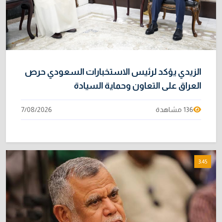
الزيدي يؤكد لرئيس الاستخبارات السعودي حرص
العراق على التعاون وحماية السيادة
136 مشاهدة
7/08/2026
3:45