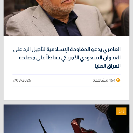
العامري يدعو المقاومة الإسلامية لتأجيل الرد على
العدوان السعودي الأمريكي حفاظاً على مصلحة
العراق العليا
164 مشاهدة
7/08/2026
3:45