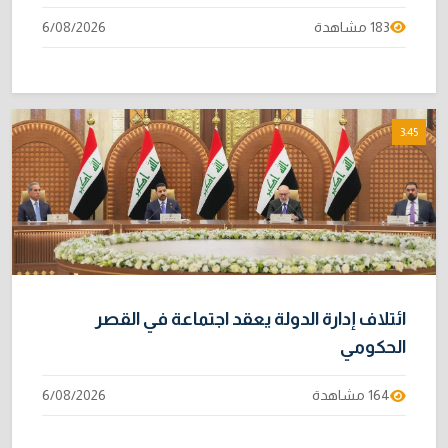
183 مشاهدة
6/08/2026
3:45
ائتلاف إدارة الدولة يعقد اجتماعة في القصر
الحكومي
164 مشاهدة
6/08/2026