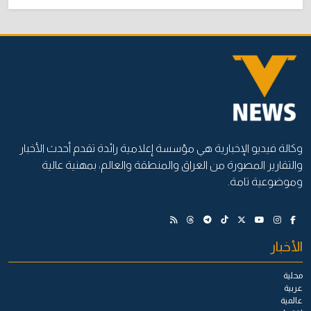
وكالة فيديو الإخبارية هي مؤسسة إعلامية رائدة تقدم أحدث الأخبار
والتقارير المصورة من العراق والمنطقة والعالم، بمهنية عالية
وموضوعية تامة.
الأخبار
محلية
عربية
عالمية