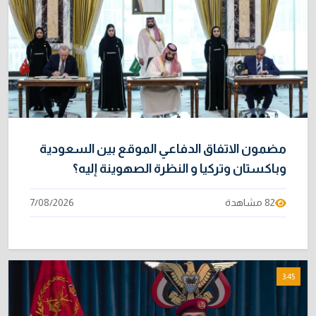
مضمون الاتفاق الدفاعي الموقع بين السعودية
وباكستان وتركيا و النظرة الصهوينة إليه؟
82 مشاهدة
7/08/2026
3:45