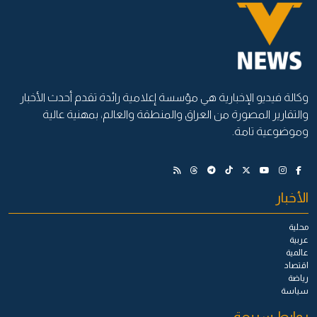
وكالة فيديو الإخبارية هي مؤسسة إعلامية رائدة تقدم أحدث الأخبار
والتقارير المصورة من العراق والمنطقة والعالم، بمهنية عالية
وموضوعية تامة.
الأخبار
محلية
عربية
عالمية
اقتصاد
رياضة
سياسة
روابط سريعة