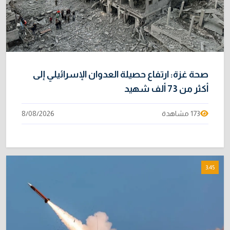
صحة غزة: ارتفاع حصيلة العدوان الإسرائيلي إلى
أكثر من 73 ألف شهيد
173 مشاهدة
8/08/2026
3:45