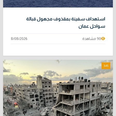
استهداف سفينة بمقذوف مجهول قبالة
سواحل عمان
90 مشاهدة
8/08/2026
3:45