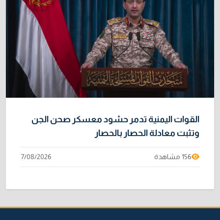
القوات اليمنية تدمر حشود معسكر صحن الجن
وتثبت معادلة الحصار بالحصار
156 مشاهدة
7/08/2026