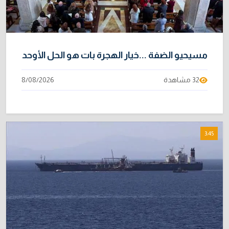
مسيحيو الضفة ...خيار الهجرة بات هو الحل الأوحد
32 مشاهدة
8/08/2026
3:45