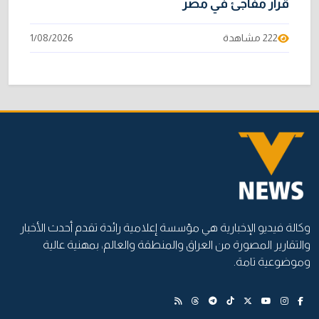
قرار مفاجئ في مصر
222 مشاهدة
1/08/2026
وكالة فيديو الإخبارية هي مؤسسة إعلامية رائدة تقدم أحدث الأخبار
والتقارير المصورة من العراق والمنطقة والعالم، بمهنية عالية
وموضوعية تامة.