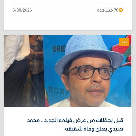
76 مشاهدة
5/08/2026
3:45
قبل لحظات من عرض فيلمه الجديد.. محمد
هنيدي يعلن وفاة شقيقه