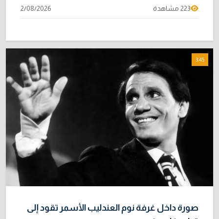
223 مشاهدة
2/08/2026
3:45
صورة داخل غرفة نوم العندليب الأسمر تقود إلى