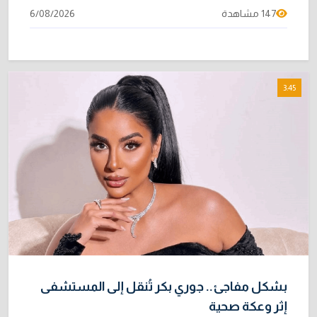
147 مشاهدة
6/08/2026
3:45
بشكل مفاجئ.. جوري بكر تُنقل إلى المستشفى
إثر وعكة صحية