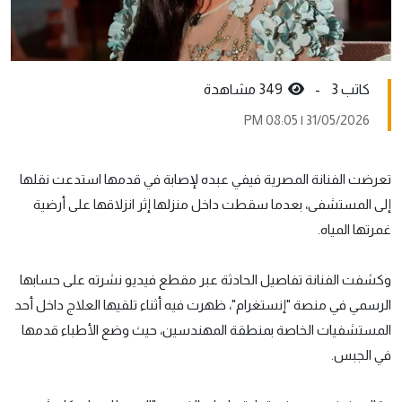
كاتب 3 -
349 مشاهدة
31/05/2026 | 08:05 PM
تعرضت الفنانة المصرية فيفي عبده لإصابة في قدمها استدعت نقلها
إلى المستشفى، بعدما سقطت داخل منزلها إثر انزلاقها على أرضية
غمرتها المياه.
وكشفت الفنانة تفاصيل الحادثة عبر مقطع فيديو نشرته على حسابها
الرسمي في منصة "إنستغرام"، ظهرت فيه أثناء تلقيها العلاج داخل أحد
المستشفيات الخاصة بمنطقة المهندسين، حيث وضع الأطباء قدمها
في الجبس.