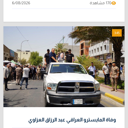
170 مشاهدة
6/08/2026
3:45
وفاة المايسترو العراقي عبد الرزاق العزاوي