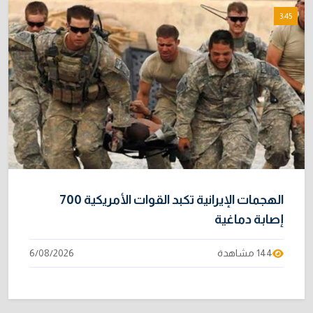
3:45
الهجمات الإيرانية تكبد القوات الأمريكية 700
إصابة دماغية
144 مشاهدة
6/08/2026