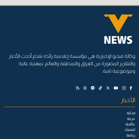
وكالة فيديو الإخبارية هي مؤسسة إعلامية رائدة تقدم أحدث الأخبار
والتقارير المصورة من العراق والمنطقة والعالم، بمهنية عالية
وموضوعية تامة.
الأخبار
محلية
عربية
عالمية
اقتصاد
رياضة