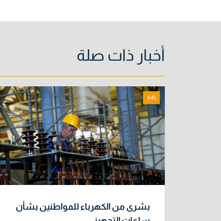
أخبار ذات صلة
3:45
بشرى من الكهرباء للمواطنين بشأن
ساعات التجهيز