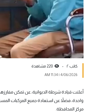
کاتب ٢ -
220 مشاهدة
4/06/2026 | 11:34 AM
واحدة، فضلاً عن استعادة جميع المركبات الم
مركز المحافظة.