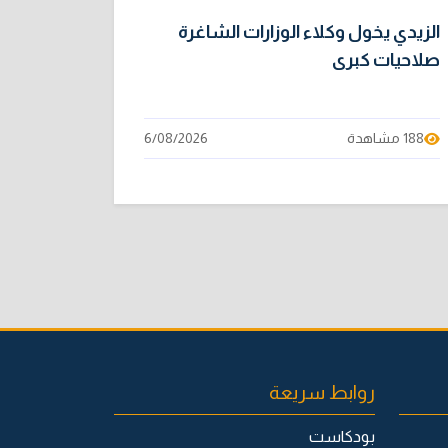
الزيدي يخول وكلاء الوزارات الشاغرة
صلاحيات كبرى
188 مشاهدة
6/08/2026
روابط سريعة
بودكاست