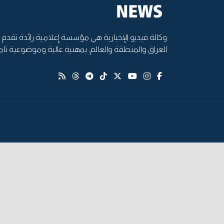
وكالة فيديو الإخبارية هي مؤسسة إعلامية رائدة تقدم أ
العراق والمنطقة والعالم، بمهنية عالية وموضوعية تام