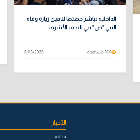
الداخلية تباشر خطتها لتأمين زيارة وفاة
النبي "ص" في النجف الأشرف
186 مشاهدة
6/08/2026
الأخبار
محلية