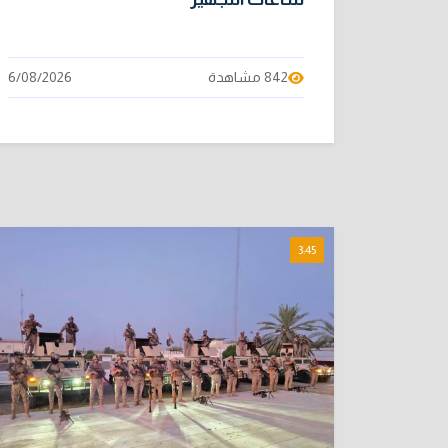
842 مشاهدة
6/08/2026
3:45