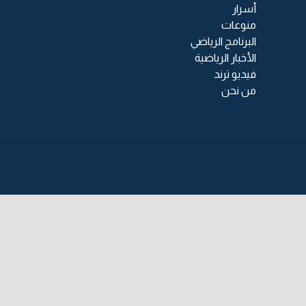
أسرار
منوعات
البرنامج الرياضي
الأخبار الرياضية
فيديو ترند
من نحن