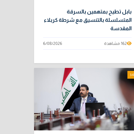
بابل تطيح بمتهمين بالسرقة
المتسلسلة بالتنسيق مع شرطة كربلاء
المقدسة
162 مشاهدة
6/08/2026
3:4