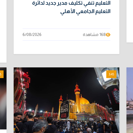
التعليم تنفي تكليف مدير جديد لدائرة
التعليم الجامعي الأهلي
168 مشاهدة
6/08/2026
5
3:45