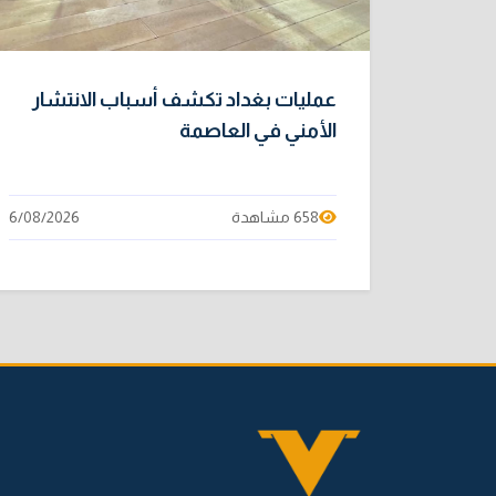
عمليات بغداد تكشف أسباب الانتشار
الأمني في العاصمة
658 مشاهدة
6/08/2026