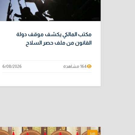
مكتب المالكي يكشف موقف دولة
القانون من ملف حصر السلاح
164 مشاهدة
6/08/2026
3:45