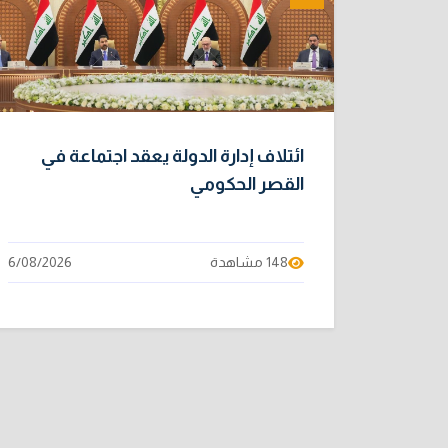
ائتلاف إدارة الدولة يعقد اجتماعة في
القصر الحكومي
148 مشاهدة
6/08/2026