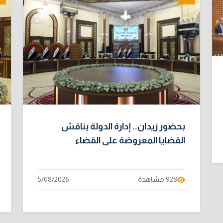
بحضور زيدان.. إدارة الدولة يناقش
القضايا المعروضة على القضاء
928 مشاهدة
5/08/2026