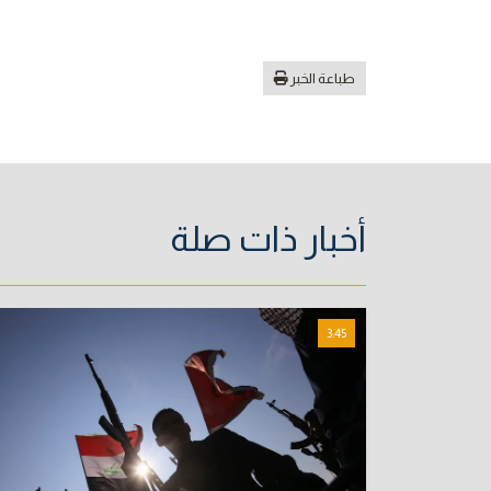
طباعة الخبر
أخبار ذات صلة
3:45